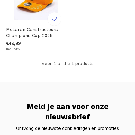
McLaren Constructeurs
Champions Cap 2025
€49,99
Incl. btw
Seen 1 of the 1 products
Meld je aan voor onze
nieuwsbrief
Ontvang de nieuwste aanbiedingen en promoties