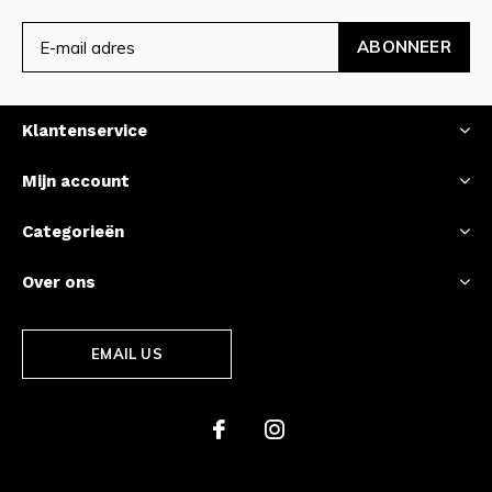
ABONNEER
Klantenservice
Mijn account
Categorieën
Over ons
EMAIL US