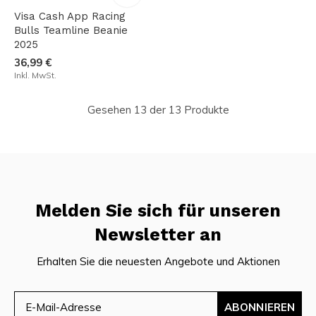
Visa Cash App Racing
Bulls Teamline Beanie
2025
36,99 €
Inkl. MwSt.
Gesehen 13 der 13 Produkte
Melden Sie sich für unseren
Newsletter an
Erhalten Sie die neuesten Angebote und Aktionen
ABONNIEREN