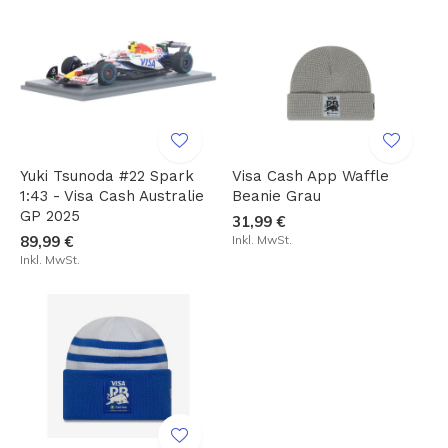
Yuki Tsunoda #22 Spark
Visa Cash App Waffle
1:43 - Visa Cash Australie
Beanie Grau
GP 2025
31,99 €
89,99 €
Inkl. MwSt.
Inkl. MwSt.