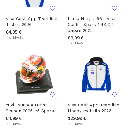
Visa Cash App Teamline
Isack Hadjar #6 - Visa
T-shirt 2026
Cash - Spark 1:43 GP
Japan 2025
64,95 €
Inkl. MwSt.
89,99 €
Inkl. MwSt.
Yuki Tsunoda Helm
Visa Cash App Teamline
Season 2025 1:5 Spark
Hoody met rits 2026
64,99 €
129,99 €
Inkl. MwSt.
Inkl. MwSt.