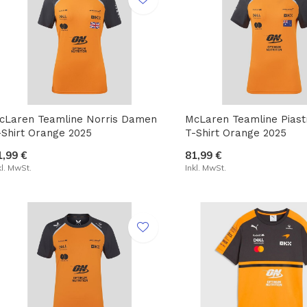
cLaren Teamline Norris Damen
McLaren Teamline Pias
-Shirt Orange 2025
T-Shirt Orange 2025
1,99 €
81,99 €
kl. MwSt.
Inkl. MwSt.