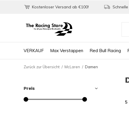
Kostenloser Versand ab €100!
Schnelle 
VERKAUF
Max Verstappen
Red Bull Racing
Zurück zur Übersicht
McLaren
Damen
Preis
5