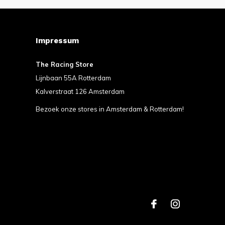
Impressum
The Racing Store
Lijnbaan 55A Rotterdam
Kalverstraat 126 Amsterdam
Bezoek onze stores in Amsterdam & Rotterdam!