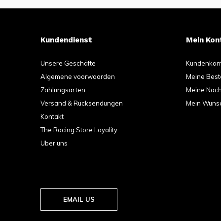
Kundendienst
Mein Kon
Unsere Geschäfte
Kundenkon
Algemene voorwaarden
Meine Best
Zahlungsarten
Meine Nachr
Versand & Rücksendungen
Mein Wunsc
Kontakt
The Racing Store Loyality
Uber uns
EMAIL US