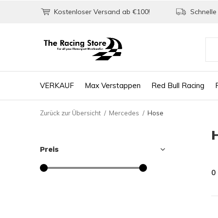
Kostenloser Versand ab €100!
Schnelle 
VERKAUF
Max Verstappen
Red Bull Racing
Zurück zur Übersicht
Mercedes
Hose
Preis
0