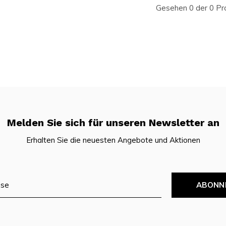
Gesehen 0 der 0 Pr
Melden Sie sich für unseren Newsletter an
Erhalten Sie die neuesten Angebote und Aktionen
ABONN