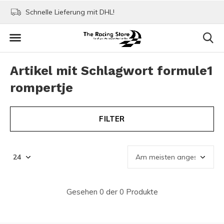
Schnelle Lieferung mit DHL!
Bezahlen mit Paypa
Artikel mit Schlagwort formule1
rompertje
FILTER
Gesehen 0 der 0 Produkte