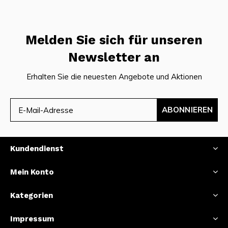
Melden Sie sich für unseren
Newsletter an
Erhalten Sie die neuesten Angebote und Aktionen
ABONNIEREN
Kundendienst
Mein Konto
Kategorien
Impressum