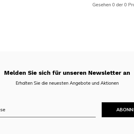
Gesehen 0 der 0 Pr
Melden Sie sich für unseren Newsletter an
Erhalten Sie die neuesten Angebote und Aktionen
ABONN