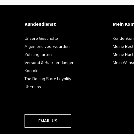
Kundendienst
Mein Kon
Unsere Geschäfte
Kundenkon
Algemene voorwaarden
Meine Best
Zahlungsarten
Meine Nachr
Versand & Rücksendungen
Mein Wunsc
Kontakt
The Racing Store Loyality
Uber uns
EMAIL US