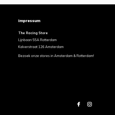
Impressum
The Racing Store
Lijnbaan 55A Rotterdam
Kalverstraat 126 Amsterdam
Bezoek onze stores in Amsterdam & Rotterdam!