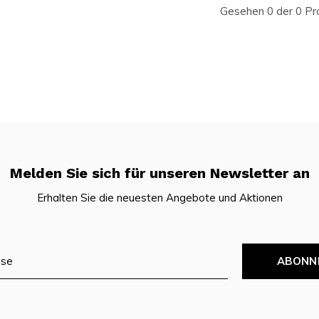
Gesehen 0 der 0 Pr
Melden Sie sich für unseren Newsletter an
Erhalten Sie die neuesten Angebote und Aktionen
ABONN