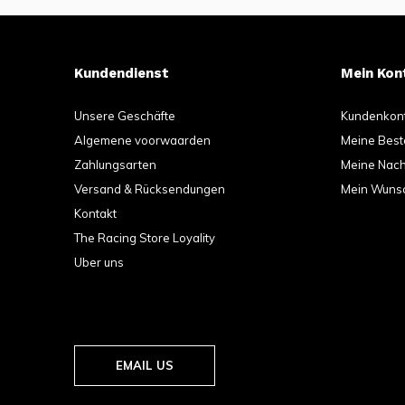
Kundendienst
Mein Kon
Unsere Geschäfte
Kundenkon
Algemene voorwaarden
Meine Best
Zahlungsarten
Meine Nachr
Versand & Rücksendungen
Mein Wunsc
Kontakt
The Racing Store Loyality
Uber uns
EMAIL US