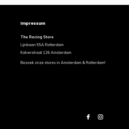
Impressum
The Racing Store
Lijnbaan 55A Rotterdam
Kalverstraat 126 Amsterdam
Bezoek onze stores in Amsterdam & Rotterdam!