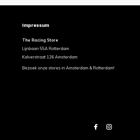
Impressum
The Racing Store
Lijnbaan 55A Rotterdam
Kalverstraat 126 Amsterdam
Bezoek onze stores in Amsterdam & Rotterdam!