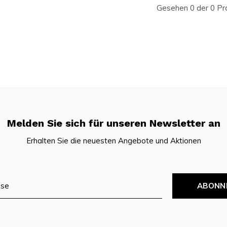
Gesehen 0 der 0 Pr
Melden Sie sich für unseren Newsletter an
Erhalten Sie die neuesten Angebote und Aktionen
ABONN