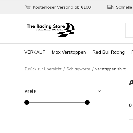
Kostenloser Versand ab €100!
Schnelle 
VERKAUF
Max Verstappen
Red Bull Racing
Zurück zur Übersicht
Schlagworte
verstappen shirt
Preis
0