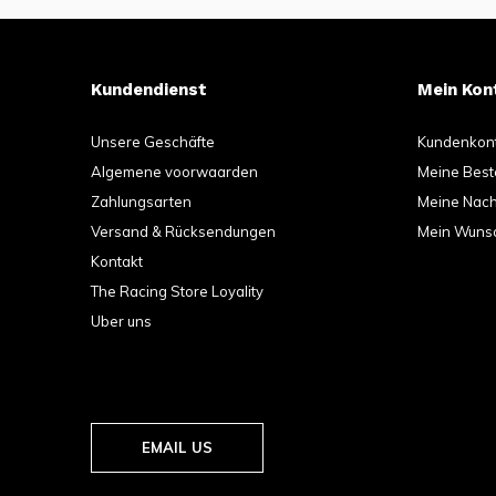
Kundendienst
Mein Kon
Unsere Geschäfte
Kundenkon
Algemene voorwaarden
Meine Best
Zahlungsarten
Meine Nachr
Versand & Rücksendungen
Mein Wunsc
Kontakt
The Racing Store Loyality
Uber uns
EMAIL US