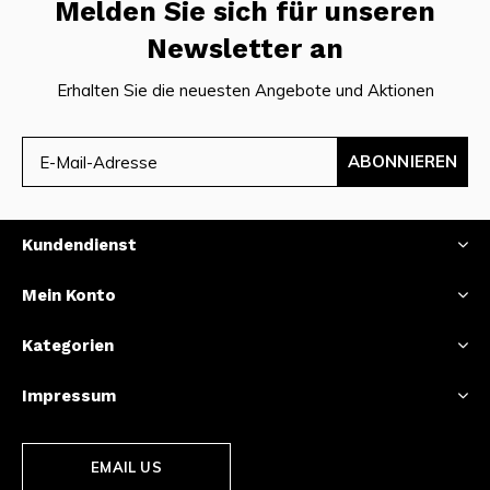
Melden Sie sich für unseren
Newsletter an
Erhalten Sie die neuesten Angebote und Aktionen
ABONNIEREN
Kundendienst
Mein Konto
Kategorien
Impressum
EMAIL US