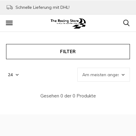
Schnelle Lieferung mit DHL!
Bezahlen mit Paypa
FILTER
Gesehen 0 der 0 Produkte