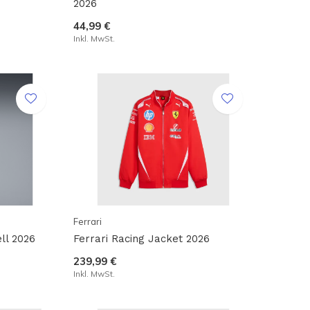
2026
44,99 €
Inkl. MwSt.
Ferrari
ll 2026
Ferrari Racing Jacket 2026
239,99 €
Inkl. MwSt.