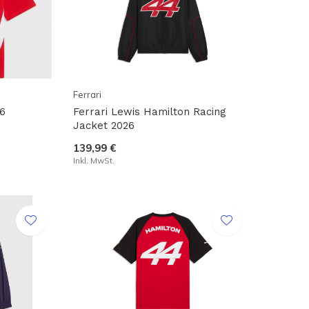
Ferrari
26
Ferrari Lewis Hamilton Racing
Jacket 2026
139,99 €
Inkl. MwSt.