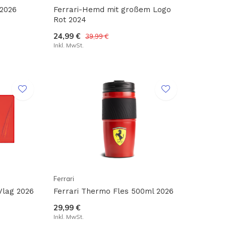
 2026
Ferrari-Hemd mit großem Logo
Rot 2024
24,99 €
39,99 €
Inkl. MwSt.
Ferrari
Vlag 2026
Ferrari Thermo Fles 500ml 2026
29,99 €
Inkl. MwSt.