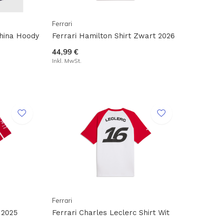
Ferrari
China Hoody
Ferrari Hamilton Shirt Zwart 2026
44,99 €
Inkl. MwSt.
Ferrari
 2025
Ferrari Charles Leclerc Shirt Wit