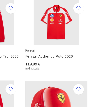
Ferrari
p Trui 2026
Ferrari Authentic Polo 2026
119,99 €
Inkl. MwSt.