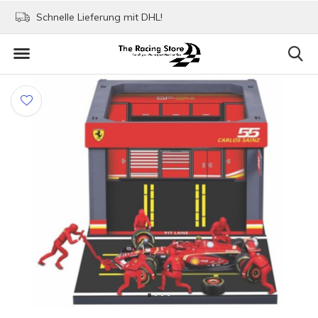
Schnelle Lieferung mit DHL!
Bezahlen mit Paypa