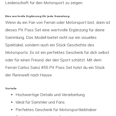
Leidenschaft für den Motorsport zu zeigen.
Eine wertvolle Ergänzung für jede Sammlung
Wenn du ein Fan von Ferrari oder Motorsport bist, dann ist
dieses Pit Pass Set eine wertvolle Ergänzung für deine
Sammlung. Das Modell bietet nicht nur ein visuelles
Spektakel, sondern auch ein Stück Geschichte des
Motorsports. Es ist ein perfektes Geschenk für dich selbst
oder für einen Freund, der den Sport schätzt. Mit dem
Ferrari Carlos Sainz #55 Pit Pass Set holst du ein Stück
der Rennwelt nach Hause.
Vorteile
Hochwertige Details und Verarbeitung
Ideal für Sammler und Fans
Perfektes Geschenk für Motorsportliebhaber