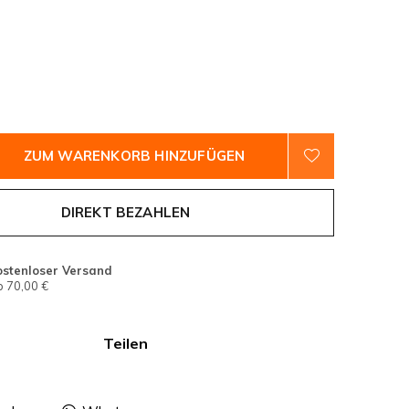
ZUM WARENKORB HINZUFÜGEN
DIREKT BEZAHLEN
ostenloser Versand
 70,00 €
Teilen