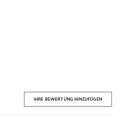
IHRE BEWERTUNG HINZUFÜGEN