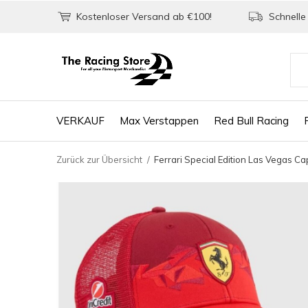
Kostenloser Versand ab €100!
Schnelle 
VERKAUF
Max Verstappen
Red Bull Racing
Zurück zur Übersicht
Ferrari Special Edition Las Vegas C