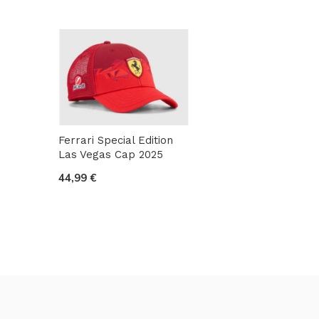
Ferrari Special Edition
Las Vegas Cap 2025
44,99 €