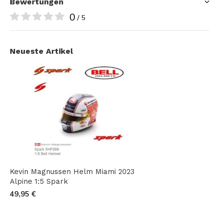
Bewertungen
0
/ 5
Neueste Artikel
Kevin Magnussen Helm Miami 2023
Alpine 1:5 Spark
49,95 €