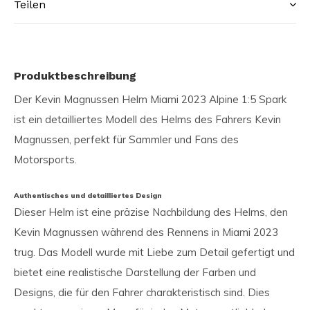
Teilen
Produktbeschreibung
Der Kevin Magnussen Helm Miami 2023 Alpine 1:5 Spark
ist ein detailliertes Modell des Helms des Fahrers Kevin
Magnussen, perfekt für Sammler und Fans des
Motorsports.
Authentisches und detailliertes Design
Dieser Helm ist eine präzise Nachbildung des Helms, den
Kevin Magnussen während des Rennens in Miami 2023
trug. Das Modell wurde mit Liebe zum Detail gefertigt und
bietet eine realistische Darstellung der Farben und
Designs, die für den Fahrer charakteristisch sind. Dies