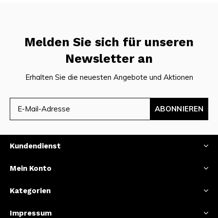
Melden Sie sich für unseren
Newsletter an
Erhalten Sie die neuesten Angebote und Aktionen
ABONNIEREN
Kundendienst
Mein Konto
Kategorien
Impressum