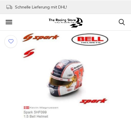
Schnelle Lieferung mit DHL!
Bezahlen mit Paypa