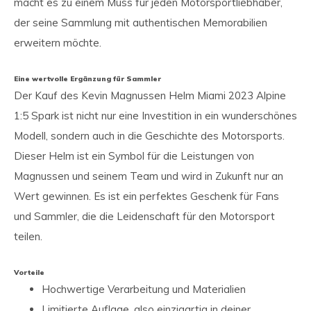
macht es zu einem Muss für jeden Motorsportliebhaber,
der seine Sammlung mit authentischen Memorabilien
erweitern möchte.
Eine wertvolle Ergänzung für Sammler
Der Kauf des Kevin Magnussen Helm Miami 2023 Alpine
1:5 Spark ist nicht nur eine Investition in ein wunderschönes
Modell, sondern auch in die Geschichte des Motorsports.
Dieser Helm ist ein Symbol für die Leistungen von
Magnussen und seinem Team und wird in Zukunft nur an
Wert gewinnen. Es ist ein perfektes Geschenk für Fans
und Sammler, die die Leidenschaft für den Motorsport
teilen.
Vorteile
Hochwertige Verarbeitung und Materialien
Limitierte Auflage, also einzigartig in deiner