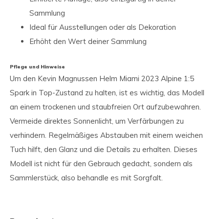
Sammlung
Ideal für Ausstellungen oder als Dekoration
Erhöht den Wert deiner Sammlung
Pflege und Hinweise
Um den Kevin Magnussen Helm Miami 2023 Alpine 1:5
Spark in Top-Zustand zu halten, ist es wichtig, das Modell
an einem trockenen und staubfreien Ort aufzubewahren.
Vermeide direktes Sonnenlicht, um Verfärbungen zu
verhindern. Regelmäßiges Abstauben mit einem weichen
Tuch hilft, den Glanz und die Details zu erhalten. Dieses
Modell ist nicht für den Gebrauch gedacht, sondern als
Sammlerstück, also behandle es mit Sorgfalt.