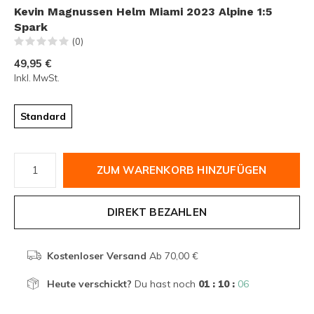
Kevin Magnussen Helm Miami 2023 Alpine 1:5
Spark
(0)
49,95 €
Inkl. MwSt.
Standard
ZUM WARENKORB HINZUFÜGEN
DIREKT BEZAHLEN
Kostenloser Versand
Ab 70,00 €
Heute verschickt?
Du hast noch
01 : 10 :
06