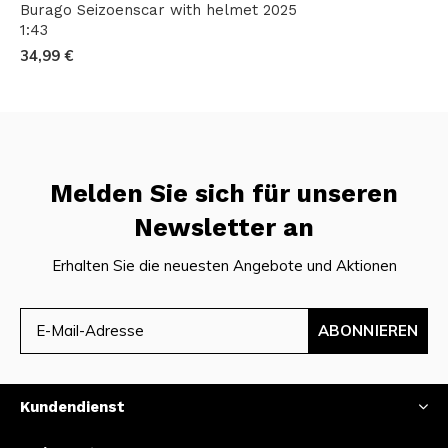
Burago Seizoenscar with helmet 2025
1:43
34,99 €
Melden Sie sich für unseren
Newsletter an
Erhalten Sie die neuesten Angebote und Aktionen
ABONNIEREN
Kundendienst