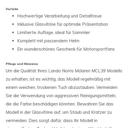
Vorteile
Hochwertige Verarbeitung und Detailtreue
Inklusive Glasvitrine für optimale Präsentation
Limitierte Auflage, ideal für Sammler
Komplett mit passendem Helm
Ein wunderschönes Geschenk für Motorsportfans
Pflege und Hinweise
Um die Qualität Ihres Lando Norris Mclaren MCL39 Modells
zu erhalten, ist es wichtig, das Modell regelmäßig mit
einem weichen, trockenen Tuch abzustauben. Vermeiden
Sie die Verwendung von aggressiven Reinigungsmitteln,
die die Farbe beschädigen könnten. Bewahren Sie das
Modell in der Glasvitrine auf, um Staub und Kratzer zu
vermeiden. Dies sorgt dafür, dass Ihr Modell in