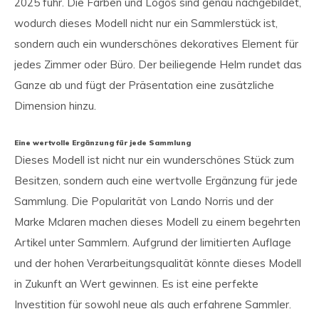
2025 fuhr. Die Farben und Logos sind genau nachgebildet,
wodurch dieses Modell nicht nur ein Sammlerstück ist,
sondern auch ein wunderschönes dekoratives Element für
jedes Zimmer oder Büro. Der beiliegende Helm rundet das
Ganze ab und fügt der Präsentation eine zusätzliche
Dimension hinzu.
Eine wertvolle Ergänzung für jede Sammlung
Dieses Modell ist nicht nur ein wunderschönes Stück zum
Besitzen, sondern auch eine wertvolle Ergänzung für jede
Sammlung. Die Popularität von Lando Norris und der
Marke Mclaren machen dieses Modell zu einem begehrten
Artikel unter Sammlern. Aufgrund der limitierten Auflage
und der hohen Verarbeitungsqualität könnte dieses Modell
in Zukunft an Wert gewinnen. Es ist eine perfekte
Investition für sowohl neue als auch erfahrene Sammler.