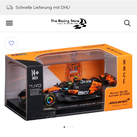
Schnelle Lieferung mit DHL!
Bezahlen mit Paypa