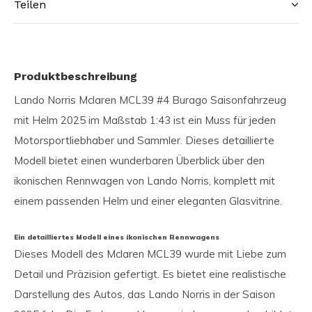
Teilen
Produktbeschreibung
Lando Norris Mclaren MCL39 #4 Burago Saisonfahrzeug
mit Helm 2025 im Maßstab 1:43 ist ein Muss für jeden
Motorsportliebhaber und Sammler. Dieses detaillierte
Modell bietet einen wunderbaren Überblick über den
ikonischen Rennwagen von Lando Norris, komplett mit
einem passenden Helm und einer eleganten Glasvitrine.
Ein detailliertes Modell eines ikonischen Rennwagens
Dieses Modell des Mclaren MCL39 wurde mit Liebe zum
Detail und Präzision gefertigt. Es bietet eine realistische
Darstellung des Autos, das Lando Norris in der Saison