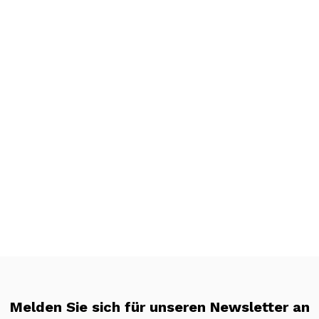
Melden Sie sich für unseren Newsletter an