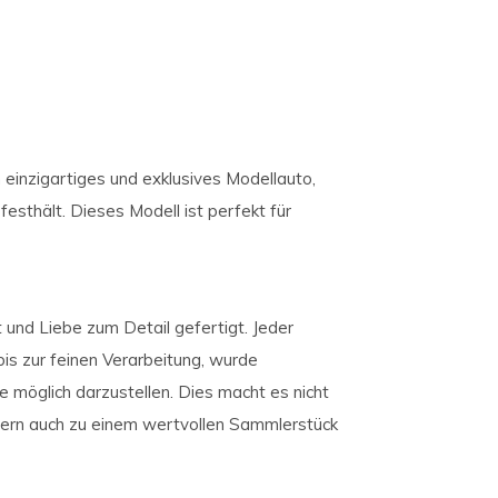
einzigartiges und exklusives Modellauto,
esthält. Dieses Modell ist perfekt für
und Liebe zum Detail gefertigt. Jeder
is zur feinen Verarbeitung, wurde
möglich darzustellen. Dies macht es nicht
ern auch zu einem wertvollen Sammlerstück