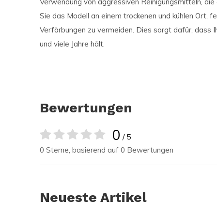
Verwendung von aggressiven Reinigungsmitteln, die
Sie das Modell an einem trockenen und kühlen Ort, fe
Verfärbungen zu vermeiden. Dies sorgt dafür, dass I
und viele Jahre hält.
Bewertungen
0
/ 5
0 Sterne, basierend auf 0 Bewertungen
Neueste Artikel