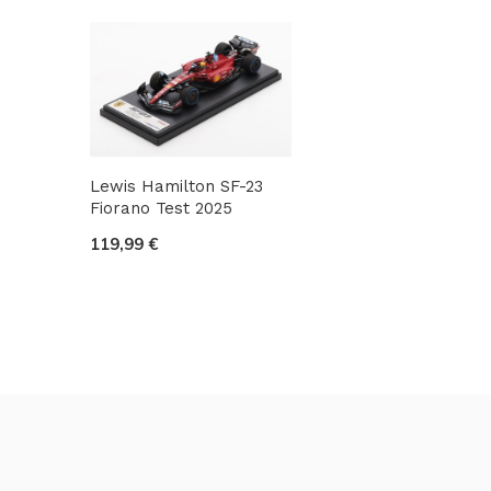
Lewis Hamilton SF-23
Fiorano Test 2025
119,99 €