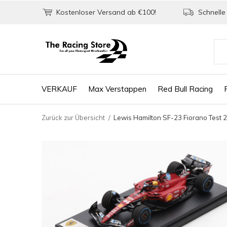
Kostenloser Versand ab €100!
Schnelle 
VERKAUF
Max Verstappen
Red Bull Racing
Zurück zur Übersicht
Lewis Hamilton SF-23 Fiorano Test 