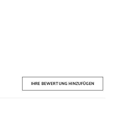
IHRE BEWERTUNG HINZUFÜGEN