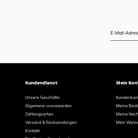
Kundendienst
Mein Kon
Unsere Geschäfte
Kundenkon
Algemene voorwaarden
Meine Best
Zahlungsarten
Meine Nachr
Versand & Rücksendungen
Mein Wunsc
Kontakt