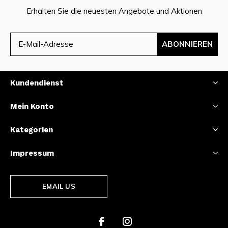
Erhalten Sie die neuesten Angebote und Aktionen
ABONNIEREN
Kundendienst
Mein Konto
Kategorien
Impressum
EMAIL US