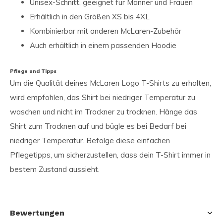
Unisex-Schnitt, geeignet für Männer und Frauen
Erhältlich in den Größen XS bis 4XL
Kombinierbar mit anderen McLaren-Zubehör
Auch erhältlich in einem passenden Hoodie
Pflege und Tipps
Um die Qualität deines McLaren Logo T-Shirts zu erhalten,
wird empfohlen, das Shirt bei niedriger Temperatur zu
waschen und nicht im Trockner zu trocknen. Hänge das
Shirt zum Trocknen auf und bügle es bei Bedarf bei
niedriger Temperatur. Befolge diese einfachen
Pflegetipps, um sicherzustellen, dass dein T-Shirt immer in
bestem Zustand aussieht.
Bewertungen