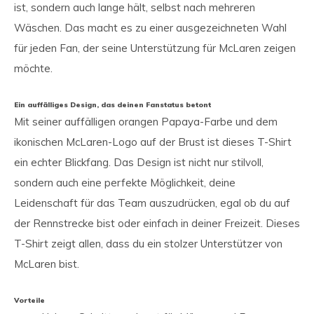
ist, sondern auch lange hält, selbst nach mehreren
Wäschen. Das macht es zu einer ausgezeichneten Wahl
für jeden Fan, der seine Unterstützung für McLaren zeigen
möchte.
Ein auffälliges Design, das deinen Fanstatus betont
Mit seiner auffälligen orangen Papaya-Farbe und dem
ikonischen McLaren-Logo auf der Brust ist dieses T-Shirt
ein echter Blickfang. Das Design ist nicht nur stilvoll,
sondern auch eine perfekte Möglichkeit, deine
Leidenschaft für das Team auszudrücken, egal ob du auf
der Rennstrecke bist oder einfach in deiner Freizeit. Dieses
T-Shirt zeigt allen, dass du ein stolzer Unterstützer von
McLaren bist.
Vorteile