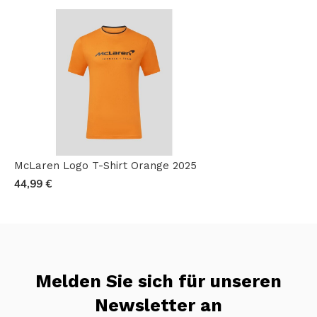
McLaren Logo T-Shirt Orange 2025
44,99 €
Melden Sie sich für unseren
Newsletter an