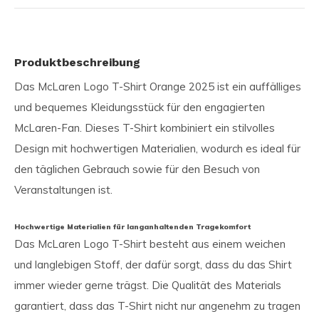
Produktbeschreibung
Das McLaren Logo T-Shirt Orange 2025 ist ein auffälliges
und bequemes Kleidungsstück für den engagierten
McLaren-Fan. Dieses T-Shirt kombiniert ein stilvolles
Design mit hochwertigen Materialien, wodurch es ideal für
den täglichen Gebrauch sowie für den Besuch von
Veranstaltungen ist.
Hochwertige Materialien für langanhaltenden Tragekomfort
Das McLaren Logo T-Shirt besteht aus einem weichen
und langlebigen Stoff, der dafür sorgt, dass du das Shirt
immer wieder gerne trägst. Die Qualität des Materials
garantiert, dass das T-Shirt nicht nur angenehm zu tragen