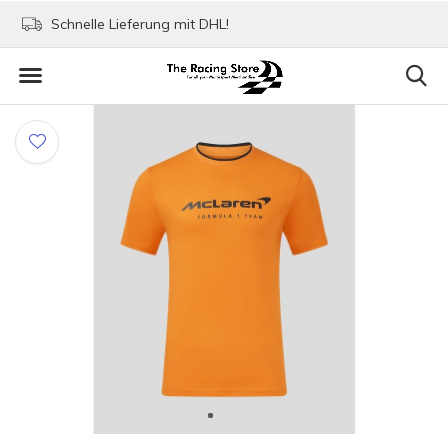
Schnelle Lieferung mit DHL!
Bezahlen mit Paypal!