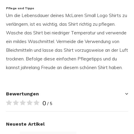
Pflege und Tipps
Um die Lebensdauer deines McLaren Small Logo Shirts zu
verlängern, ist es wichtig, das Shirt richtig zu pflegen.
Wasche das Shirt bei niedriger Temperatur und verwende
ein mildes Waschmittel. Vermeide die Verwendung von
Bleichmitteln und lasse das Shirt vorzugsweise an der Luft
trocknen. Befolge diese einfachen Pflegetipps und du
kannst jahrelang Freude an diesem schönen Shirt haben.
Bewertungen
0
/ 5
Neueste Artikel