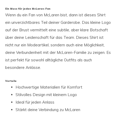
Ein Muss für jeden McLaren-Fan
Wenn du ein Fan von McLaren bist, dann ist dieses Shirt
ein unverzichtbares Teil deiner Garderobe. Das kleine Logo
auf der Brust vermittelt eine subtile, aber klare Botschaft
über deine Leidenschaft für das Team. Dieses Shirt ist
nicht nur ein Modeartikel, sondern auch eine Möglichkeit,
deine Verbundenheit mit der McLaren-Familie zu zeigen. Es
ist perfekt für sowohl alltägliche Outfits als auch
besondere Anlässe.
Vorteile
Hochwertige Materialien für Komfort
Stilvolles Design mit kleinem Logo
Ideal für jeden Anlass
Stärkt deine Verbindung zu McLaren