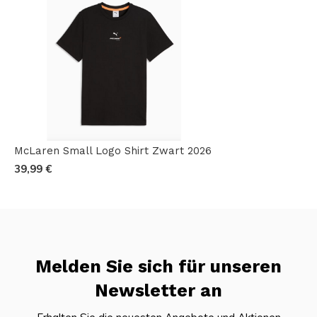
McLaren Small Logo Shirt Zwart 2026
39,99 €
Melden Sie sich für unseren
Newsletter an