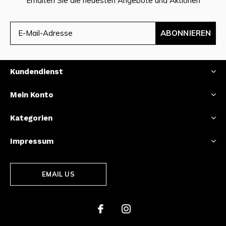
Erhalten Sie die neuesten Angebote und Aktionen
ABONNIEREN
Kundendienst
Mein Konto
Kategorien
Impressum
EMAIL US