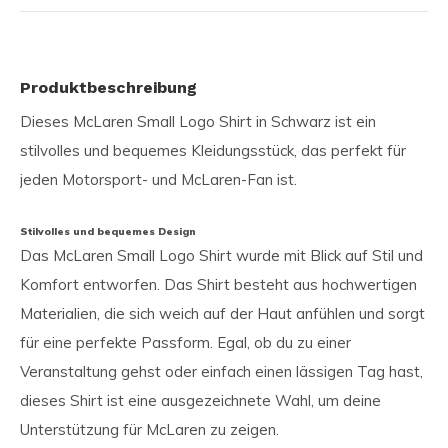
Produktbeschreibung
Dieses McLaren Small Logo Shirt in Schwarz ist ein
stilvolles und bequemes Kleidungsstück, das perfekt für
jeden Motorsport- und McLaren-Fan ist.
Stilvolles und bequemes Design
Das McLaren Small Logo Shirt wurde mit Blick auf Stil und
Komfort entworfen. Das Shirt besteht aus hochwertigen
Materialien, die sich weich auf der Haut anfühlen und sorgt
für eine perfekte Passform. Egal, ob du zu einer
Veranstaltung gehst oder einfach einen lässigen Tag hast,
dieses Shirt ist eine ausgezeichnete Wahl, um deine
Unterstützung für McLaren zu zeigen.