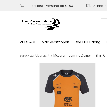
Kostenloser Versand ab €100!
Schnelle 
VERKAUF
Max Verstappen
Red Bull Racing
Zurück zur Übersicht
McLaren Teamline Damen T-Shirt O