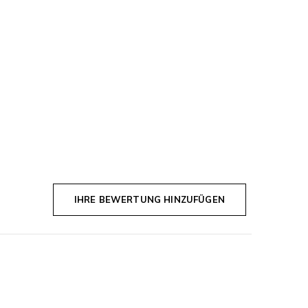
IHRE BEWERTUNG HINZUFÜGEN