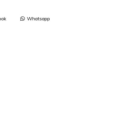
ook
Whatsapp