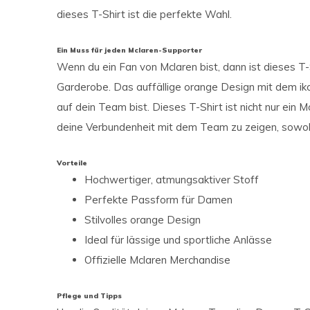
dieses T-Shirt ist die perfekte Wahl.
Ein Muss für jeden Mclaren-Supporter
Wenn du ein Fan von Mclaren bist, dann ist dieses T-S
Garderobe. Das auffällige orange Design mit dem iko
auf dein Team bist. Dieses T-Shirt ist nicht nur ein 
deine Verbundenheit mit dem Team zu zeigen, sowohl
Vorteile
Hochwertiger, atmungsaktiver Stoff
Perfekte Passform für Damen
Stilvolles orange Design
Ideal für lässige und sportliche Anlässe
Offizielle Mclaren Merchandise
Pflege und Tipps