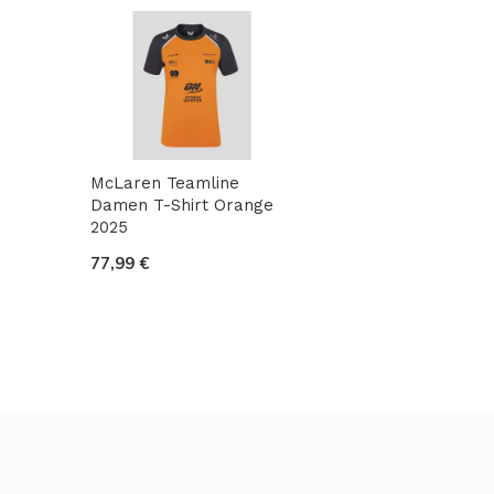
McLaren Teamline
Damen T-Shirt Orange
2025
77,99 €