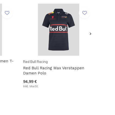
amen T-
Red Bull Racing
Red Bull Racing Max Verstappen
Damen Polo
94,99 €
Inkl. MwSt.