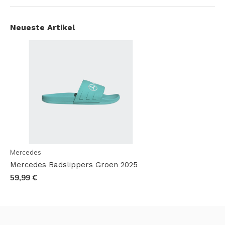
Neueste Artikel
Mercedes
Mercedes Badslippers Groen 2025
59,99 €