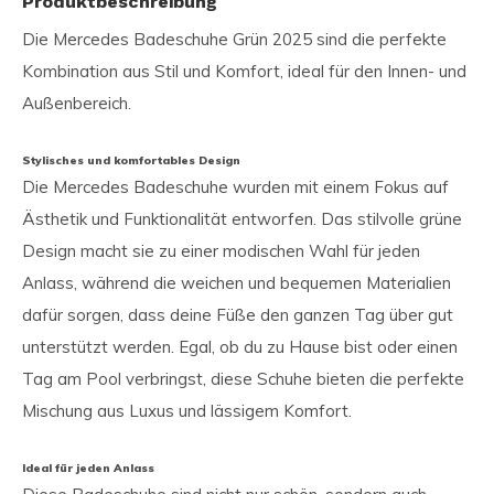
Produktbeschreibung
Die Mercedes Badeschuhe Grün 2025 sind die perfekte
Kombination aus Stil und Komfort, ideal für den Innen- und
Außenbereich.
Stylisches und komfortables Design
Die Mercedes Badeschuhe wurden mit einem Fokus auf
Ästhetik und Funktionalität entworfen. Das stilvolle grüne
Design macht sie zu einer modischen Wahl für jeden
Anlass, während die weichen und bequemen Materialien
dafür sorgen, dass deine Füße den ganzen Tag über gut
unterstützt werden. Egal, ob du zu Hause bist oder einen
Tag am Pool verbringst, diese Schuhe bieten die perfekte
Mischung aus Luxus und lässigem Komfort.
Ideal für jeden Anlass