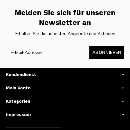
Melden Sie sich für unseren
Newsletter an
Erhalten Sie die neuesten Angebote und Aktionen
ABONNIEREN
Kundendienst
Mein Konto
Kategorien
Impressum