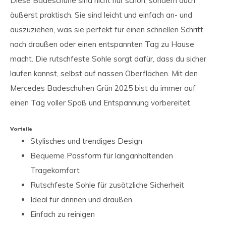
Diese Badeschuhe sind nicht nur schön, sondern auch
äußerst praktisch. Sie sind leicht und einfach an- und
auszuziehen, was sie perfekt für einen schnellen Schritt
nach draußen oder einen entspannten Tag zu Hause
macht. Die rutschfeste Sohle sorgt dafür, dass du sicher
laufen kannst, selbst auf nassen Oberflächen. Mit den
Mercedes Badeschuhen Grün 2025 bist du immer auf
einen Tag voller Spaß und Entspannung vorbereitet.
Vorteile
Stylisches und trendiges Design
Bequeme Passform für langanhaltenden
Tragekomfort
Rutschfeste Sohle für zusätzliche Sicherheit
Ideal für drinnen und draußen
Einfach zu reinigen