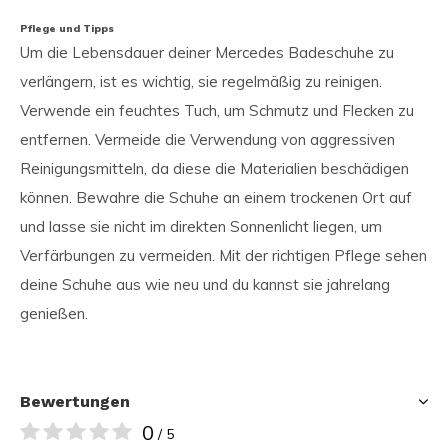
Pflege und Tipps
Um die Lebensdauer deiner Mercedes Badeschuhe zu
verlängern, ist es wichtig, sie regelmäßig zu reinigen.
Verwende ein feuchtes Tuch, um Schmutz und Flecken zu
entfernen. Vermeide die Verwendung von aggressiven
Reinigungsmitteln, da diese die Materialien beschädigen
können. Bewahre die Schuhe an einem trockenen Ort auf
und lasse sie nicht im direkten Sonnenlicht liegen, um
Verfärbungen zu vermeiden. Mit der richtigen Pflege sehen
deine Schuhe aus wie neu und du kannst sie jahrelang
genießen.
Bewertungen
0
/ 5