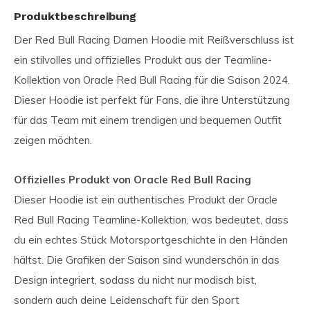
Produktbeschreibung
Der Red Bull Racing Damen Hoodie mit Reißverschluss ist
ein stilvolles und offizielles Produkt aus der Teamline-
Kollektion von Oracle Red Bull Racing für die Saison 2024.
Dieser Hoodie ist perfekt für Fans, die ihre Unterstützung
für das Team mit einem trendigen und bequemen Outfit
zeigen möchten.
Offizielles Produkt von Oracle Red Bull Racing
Dieser Hoodie ist ein authentisches Produkt der Oracle
Red Bull Racing Teamline-Kollektion, was bedeutet, dass
du ein echtes Stück Motorsportgeschichte in den Händen
hältst. Die Grafiken der Saison sind wunderschön in das
Design integriert, sodass du nicht nur modisch bist,
sondern auch deine Leidenschaft für den Sport