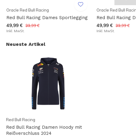
Oracle Red Bull Racing
Oracle Red Bull Raci
Red Bull Racing Dames Sportlegging
Red Bull Racing 
49,99 €
49,99 €
99,99 €
99,99 €
Inkl. MwSt.
Inkl. MwSt.
Neueste Artikel
Red Bull Racing
Red Bull Racing Damen Hoody mit
Reißverschluss 2024