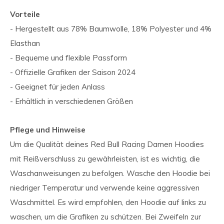
Vorteile
- Hergestellt aus 78% Baumwolle, 18% Polyester und 4%
Elasthan
- Bequeme und flexible Passform
- Offizielle Grafiken der Saison 2024
- Geeignet für jeden Anlass
- Erhältlich in verschiedenen Größen
Pflege und Hinweise
Um die Qualität deines Red Bull Racing Damen Hoodies
mit Reißverschluss zu gewährleisten, ist es wichtig, die
Waschanweisungen zu befolgen. Wasche den Hoodie bei
niedriger Temperatur und verwende keine aggressiven
Waschmittel. Es wird empfohlen, den Hoodie auf links zu
waschen, um die Grafiken zu schützen. Bei Zweifeln zur