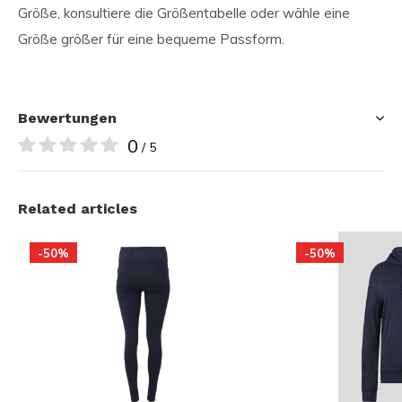
Größe, konsultiere die Größentabelle oder wähle eine
Größe größer für eine bequeme Passform.
Bewertungen
0
/ 5
Related articles
-50%
-50%