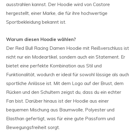
ausstrahlen kannst. Der Hoodie wird von Castore
hergestellt, einer Marke, die für ihre hochwertige
Sportbekleidung bekannt ist.
Warum diesen Hoodie wählen?
Der Red Bull Racing Damen Hoodie mit Reißverschluss ist
nicht nur ein Modeartikel, sondern auch ein Statement. Er
bietet eine perfekte Kombination aus Stil und
Funktionalität, wodurch er ideal für sowohl lässige als auch
sportliche Anlässe ist. Mit dem Logo auf der Brust, dem
Rücken und den Schultern zeigst du, dass du ein echter
Fan bist. Darüber hinaus ist der Hoodie aus einer
bequemen Mischung aus Baumwolle, Polyester und
Elasthan gefertigt, was für eine gute Passform und
Bewegungsfreiheit sorgt.