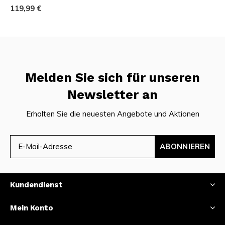
119,99 €
Melden Sie sich für unseren
Newsletter an
Erhalten Sie die neuesten Angebote und Aktionen
ABONNIEREN
Kundendienst
Mein Konto