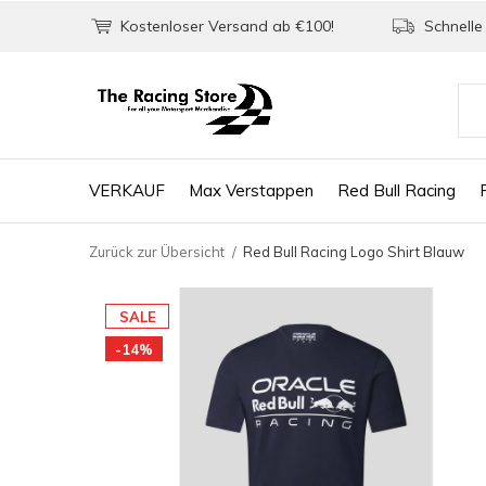
Kostenloser Versand ab €100!
Schnelle 
VERKAUF
Max Verstappen
Red Bull Racing
Zurück zur Übersicht
Red Bull Racing Logo Shirt Blauw
SALE
-14%