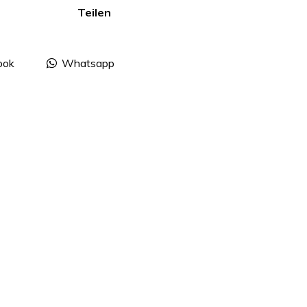
Teilen
ook
Whatsapp