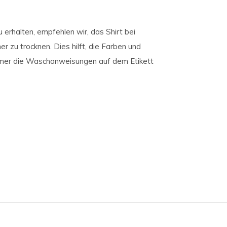
u erhalten, empfehlen wir, das Shirt bei
r zu trocknen. Dies hilft, die Farben und
immer die Waschanweisungen auf dem Etikett