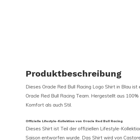
Produktbeschreibung
Dieses Oracle Red Bull Racing Logo Shirt in Blau ist
Oracle Red Bull Racing Team. Hergestellt aus 100% 
Komfort als auch Stil.
Offizielle Lifestyle-Kollektion von Oracle Red Bull Racing
Dieses Shirt ist Teil der offiziellen Lifestyle-Kollekti
Saison entworfen wurde. Das Shirt wird von Castore 