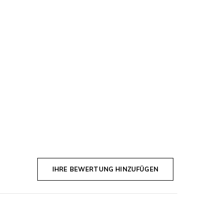
IHRE BEWERTUNG HINZUFÜGEN