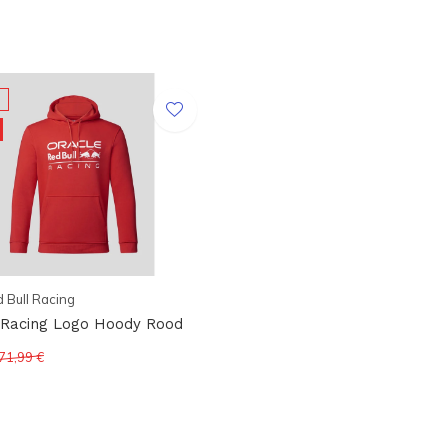
 Bull Racing
 Racing Logo Hoody Rood
71,99 €