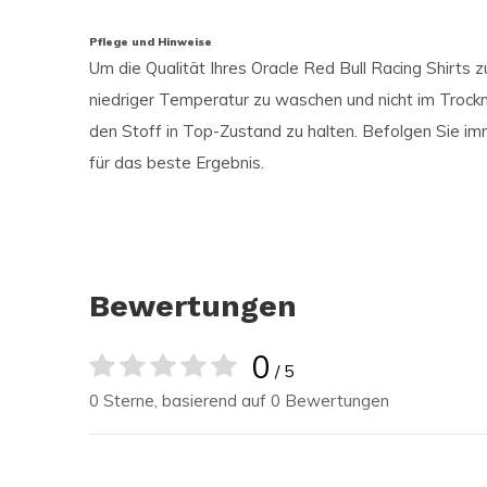
Pflege und Hinweise
Um die Qualität Ihres Oracle Red Bull Racing Shirts z
niedriger Temperatur zu waschen und nicht im Trockne
den Stoff in Top-Zustand zu halten. Befolgen Sie 
für das beste Ergebnis.
Bewertungen
0
/ 5
0 Sterne, basierend auf 0 Bewertungen