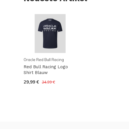
Oracle Red Bull Racing
Red Bull Racing Logo
Shirt Blauw
29,99 €
34,99 €