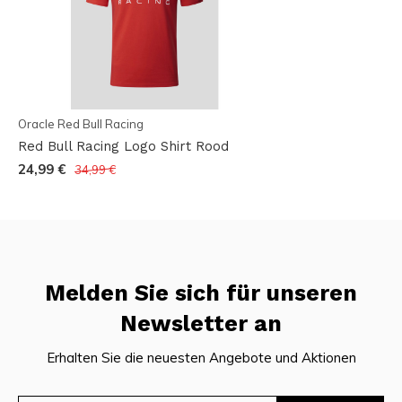
Oracle Red Bull Racing
Red Bull Racing Logo Shirt Rood
24,99 €
34,99 €
Melden Sie sich für unseren
Newsletter an
Erhalten Sie die neuesten Angebote und Aktionen