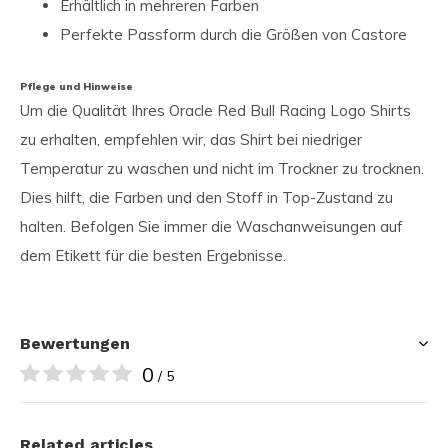
Erhältlich in mehreren Farben
Perfekte Passform durch die Größen von Castore
Pflege und Hinweise
Um die Qualität Ihres Oracle Red Bull Racing Logo Shirts
zu erhalten, empfehlen wir, das Shirt bei niedriger
Temperatur zu waschen und nicht im Trockner zu trocknen.
Dies hilft, die Farben und den Stoff in Top-Zustand zu
halten. Befolgen Sie immer die Waschanweisungen auf
dem Etikett für die besten Ergebnisse.
Bewertungen
0
/ 5
Related articles