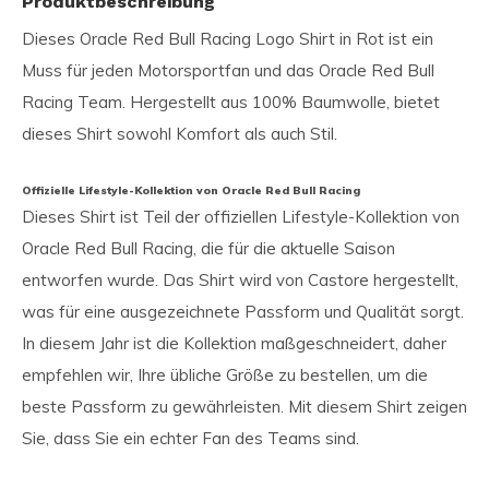
Produktbeschreibung
Dieses Oracle Red Bull Racing Logo Shirt in Rot ist ein
Muss für jeden Motorsportfan und das Oracle Red Bull
Racing Team. Hergestellt aus 100% Baumwolle, bietet
dieses Shirt sowohl Komfort als auch Stil.
Offizielle Lifestyle-Kollektion von Oracle Red Bull Racing
Dieses Shirt ist Teil der offiziellen Lifestyle-Kollektion von
Oracle Red Bull Racing, die für die aktuelle Saison
entworfen wurde. Das Shirt wird von Castore hergestellt,
was für eine ausgezeichnete Passform und Qualität sorgt.
In diesem Jahr ist die Kollektion maßgeschneidert, daher
empfehlen wir, Ihre übliche Größe zu bestellen, um die
beste Passform zu gewährleisten. Mit diesem Shirt zeigen
Sie, dass Sie ein echter Fan des Teams sind.