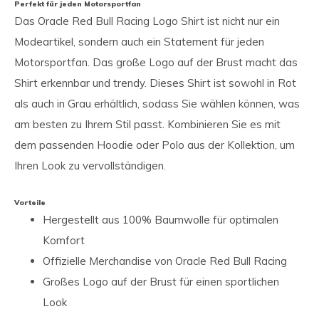
Perfekt für jeden Motorsportfan
Das Oracle Red Bull Racing Logo Shirt ist nicht nur ein
Modeartikel, sondern auch ein Statement für jeden
Motorsportfan. Das große Logo auf der Brust macht das
Shirt erkennbar und trendy. Dieses Shirt ist sowohl in Rot
als auch in Grau erhältlich, sodass Sie wählen können, was
am besten zu Ihrem Stil passt. Kombinieren Sie es mit
dem passenden Hoodie oder Polo aus der Kollektion, um
Ihren Look zu vervollständigen.
Vorteile
Hergestellt aus 100% Baumwolle für optimalen
Komfort
Offizielle Merchandise von Oracle Red Bull Racing
Großes Logo auf der Brust für einen sportlichen
Look