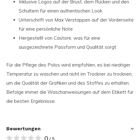
Inklusive Logos auf der Brust, dem Rücken und den
Schultern für einen authentischen Look
Unterschrift von Max Verstappen auf der Vorderseite
für eine persönliche Note
Hergestellt von Castore, was für eine
ausgezeichnete Passform und Qualität sorgt
Für die Pflege des Polos wird empfohlen, es bei niedriger
Temperatur zu waschen und nicht im Trockner zu trocknen,
um die Qualität der Grafiken und des Stoffes zu erhalten.
Befolge immer die Waschanweisungen auf dem Etikett für
die besten Ergebnisse.
Bewertungen
0
/ 5