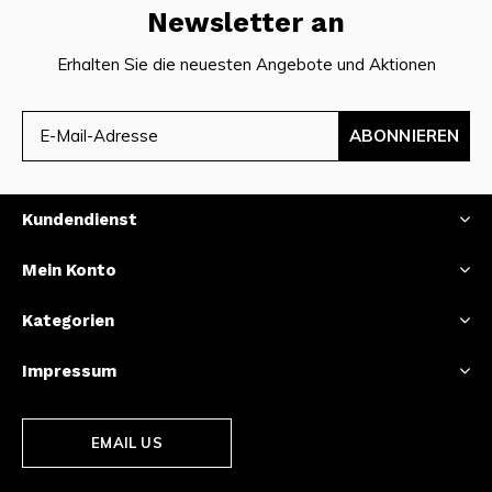
Newsletter an
Erhalten Sie die neuesten Angebote und Aktionen
ABONNIEREN
Kundendienst
Mein Konto
Kategorien
Impressum
EMAIL US