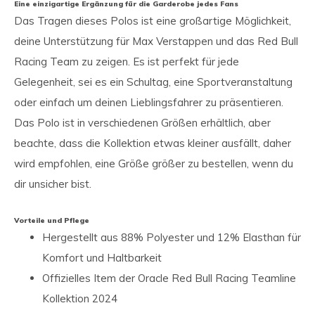
Eine einzigartige Ergänzung für die Garderobe jedes Fans
Das Tragen dieses Polos ist eine großartige Möglichkeit,
deine Unterstützung für Max Verstappen und das Red Bull
Racing Team zu zeigen. Es ist perfekt für jede
Gelegenheit, sei es ein Schultag, eine Sportveranstaltung
oder einfach um deinen Lieblingsfahrer zu präsentieren.
Das Polo ist in verschiedenen Größen erhältlich, aber
beachte, dass die Kollektion etwas kleiner ausfällt, daher
wird empfohlen, eine Größe größer zu bestellen, wenn du
dir unsicher bist.
Vorteile und Pflege
Hergestellt aus 88% Polyester und 12% Elasthan für
Komfort und Haltbarkeit
Offizielles Item der Oracle Red Bull Racing Teamline
Kollektion 2024