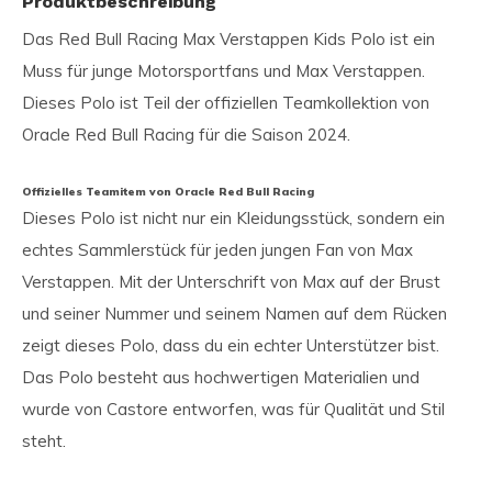
Produktbeschreibung
Das Red Bull Racing Max Verstappen Kids Polo ist ein
Muss für junge Motorsportfans und Max Verstappen.
Dieses Polo ist Teil der offiziellen Teamkollektion von
Oracle Red Bull Racing für die Saison 2024.
Offizielles Teamitem von Oracle Red Bull Racing
Dieses Polo ist nicht nur ein Kleidungsstück, sondern ein
echtes Sammlerstück für jeden jungen Fan von Max
Verstappen. Mit der Unterschrift von Max auf der Brust
und seiner Nummer und seinem Namen auf dem Rücken
zeigt dieses Polo, dass du ein echter Unterstützer bist.
Das Polo besteht aus hochwertigen Materialien und
wurde von Castore entworfen, was für Qualität und Stil
steht.