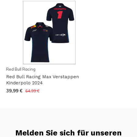
Red Bull Racing
Red Bull Racing Max Verstappen
Kinderpolo 2024
39,99 €
64,99 €
Melden Sie sich für unseren