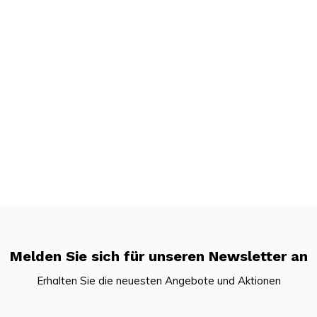
Melden Sie sich für unseren Newsletter an
Erhalten Sie die neuesten Angebote und Aktionen