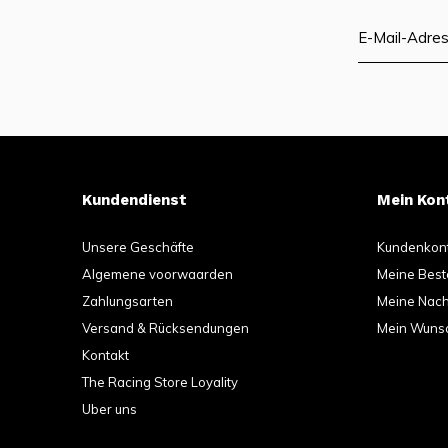
Kundendienst
Mein Kon
Unsere Geschäfte
Kundenkon
Algemene voorwaarden
Meine Best
Zahlungsarten
Meine Nachr
Versand & Rücksendungen
Mein Wunsc
Kontakt
The Racing Store Loyality
Uber uns