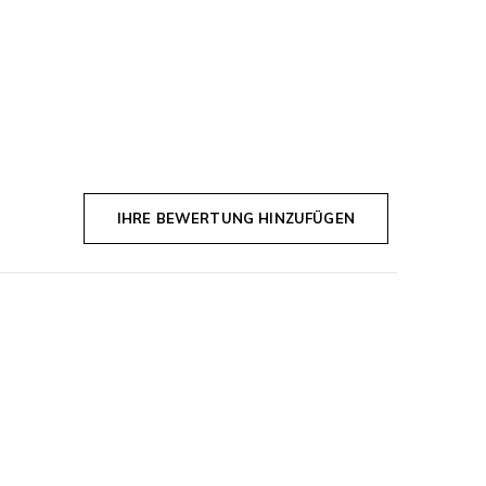
IHRE BEWERTUNG HINZUFÜGEN