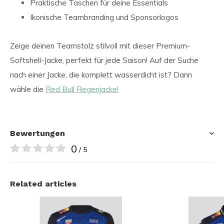
Praktische Taschen für deine Essentials
Ikonische Teambranding und Sponsorlogos
Zeige deinen Teamstolz stilvoll mit dieser Premium-
Softshell-Jacke, perfekt für jede Saison! Auf der Suche
nach einer Jacke, die komplett wasserdicht ist? Dann
wähle die
Red Bull Regenjacke!
Bewertungen
0
/ 5
Related articles