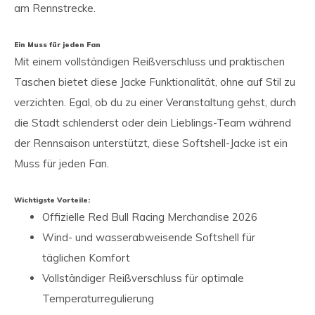
am Rennstrecke.
Ein Muss für jeden Fan
Mit einem vollständigen Reißverschluss und praktischen
Taschen bietet diese Jacke Funktionalität, ohne auf Stil zu
verzichten. Egal, ob du zu einer Veranstaltung gehst, durch
die Stadt schlenderst oder dein Lieblings-Team während
der Rennsaison unterstützt, diese Softshell-Jacke ist ein
Muss für jeden Fan.
Wichtigste Vorteile:
Offizielle Red Bull Racing Merchandise 2026
Wind- und wasserabweisende Softshell für
täglichen Komfort
Vollständiger Reißverschluss für optimale
Temperaturregulierung