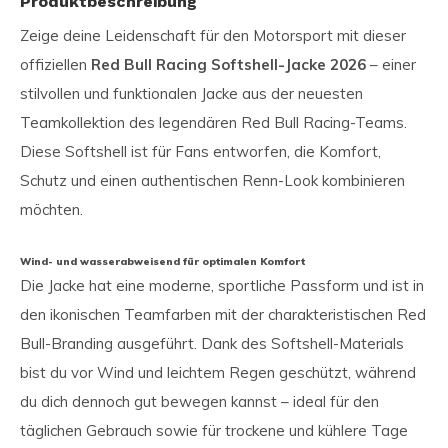
Produktbeschreibung
Zeige deine Leidenschaft für den Motorsport mit dieser
offiziellen
Red Bull Racing Softshell-Jacke 2026
– einer
stilvollen und funktionalen Jacke aus der neuesten
Teamkollektion des legendären Red Bull Racing-Teams.
Diese Softshell ist für Fans entworfen, die Komfort,
Schutz und einen authentischen Renn-Look kombinieren
möchten.
Wind- und wasserabweisend für optimalen Komfort
Die Jacke hat eine moderne, sportliche Passform und ist in
den ikonischen Teamfarben mit der charakteristischen Red
Bull-Branding ausgeführt. Dank des Softshell-Materials
bist du vor Wind und leichtem Regen geschützt, während
du dich dennoch gut bewegen kannst – ideal für den
täglichen Gebrauch sowie für trockene und kühlere Tage