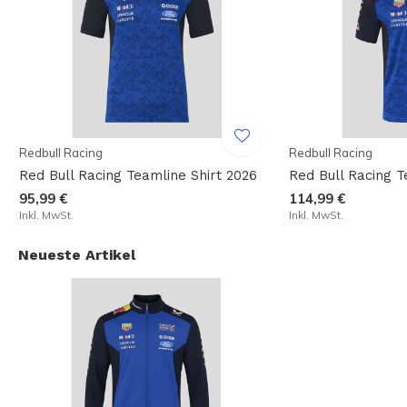
Redbull Racing
Redbull Racing
Red Bull Racing Teamline Shirt 2026
Red Bull Racing 
95,99 €
114,99 €
Inkl. MwSt.
Inkl. MwSt.
Neueste Artikel