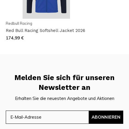
Redbull Racing
Red Bull Racing Softshell Jacket 2026
174,99 €
Melden Sie sich für unseren
Newsletter an
Erhalten Sie die neuesten Angebote und Aktionen
ABONNIEREN