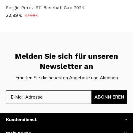
Sergio Perez #11 Baseball Cap 2024
22,99 €
47,99 €
Melden Sie sich für unseren
Newsletter an
Erhalten Sie die neuesten Angebote und Aktionen
ABONNIEREN
Kundendienst