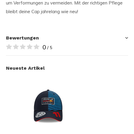
um Verformungen zu vermeiden. Mit der richtigen Pflege
bleibt deine Cap jahrelang wie neu!
Bewertungen
0
/ 5
Neueste Artikel