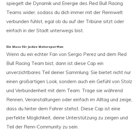
spiegelt die Dynamik und Energie des Red Bull Racing
Teams wider, sodass du dich immer mit der Rennwelt
verbunden fühlst, egal ob du auf der Tribüne sitzt oder
einfach in der Stadt unterwegs bist.
Ein Muss für jeden Motorsportfan
Wenn du ein echter Fan von Sergio Perez und dem Red
Bull Racing Team bist, dann ist diese Cap ein
unverzichtbares Teil deiner Sammlung. Sie bietet nicht nur
einen großartigen Look, sondern auch ein Gefühl von Stolz
und Verbundenheit mit dem Team. Trage sie während
Rennen, Veranstaltungen oder einfach im Alltag und zeige,
dass du hinter dem Fahrer stehst. Diese Cap ist eine
perfekte Möglichkeit, deine Unterstützung zu zeigen und
Teil der Renn-Community zu sein.