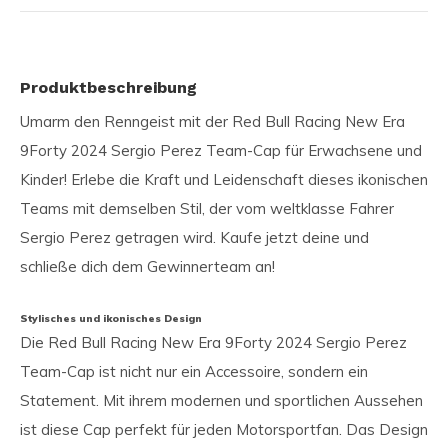
Produktbeschreibung
Umarm den Renngeist mit der Red Bull Racing New Era
9Forty 2024 Sergio Perez Team-Cap für Erwachsene und
Kinder! Erlebe die Kraft und Leidenschaft dieses ikonischen
Teams mit demselben Stil, der vom weltklasse Fahrer
Sergio Perez getragen wird. Kaufe jetzt deine und
schließe dich dem Gewinnerteam an!
Stylisches und ikonisches Design
Die Red Bull Racing New Era 9Forty 2024 Sergio Perez
Team-Cap ist nicht nur ein Accessoire, sondern ein
Statement. Mit ihrem modernen und sportlichen Aussehen
ist diese Cap perfekt für jeden Motorsportfan. Das Design