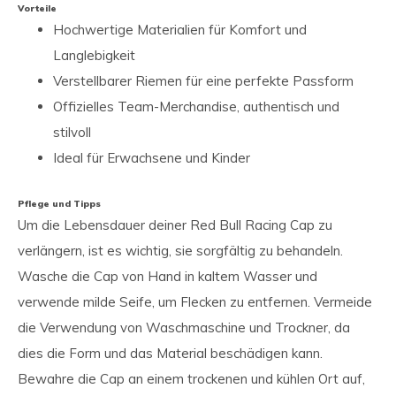
Vorteile
Hochwertige Materialien für Komfort und
Langlebigkeit
Verstellbarer Riemen für eine perfekte Passform
Offizielles Team-Merchandise, authentisch und
stilvoll
Ideal für Erwachsene und Kinder
Pflege und Tipps
Um die Lebensdauer deiner Red Bull Racing Cap zu
verlängern, ist es wichtig, sie sorgfältig zu behandeln.
Wasche die Cap von Hand in kaltem Wasser und
verwende milde Seife, um Flecken zu entfernen. Vermeide
die Verwendung von Waschmaschine und Trockner, da
dies die Form und das Material beschädigen kann.
Bewahre die Cap an einem trockenen und kühlen Ort auf,