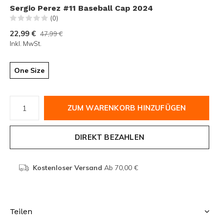
Sergio Perez #11 Baseball Cap 2024
(0)
22,99 €
47,99 €
Inkl. MwSt.
One Size
ZUM WARENKORB HINZUFÜGEN
DIREKT BEZAHLEN
Kostenloser Versand
Ab 70,00 €
Teilen