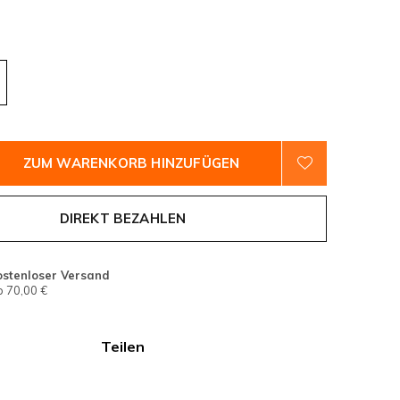
ZUM WARENKORB HINZUFÜGEN
DIREKT BEZAHLEN
ostenloser Versand
 70,00 €
Teilen