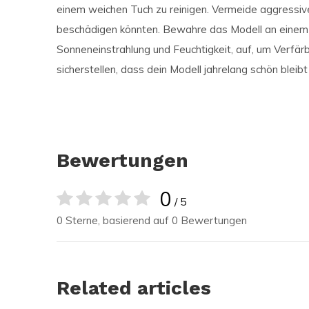
einem weichen Tuch zu reinigen. Vermeide aggressive
beschädigen könnten. Bewahre das Modell an einem si
Sonneneinstrahlung und Feuchtigkeit, auf, um Verfä
sicherstellen, dass dein Modell jahrelang schön bleib
Bewertungen
0
/ 5
0 Sterne, basierend auf 0 Bewertungen
Related articles