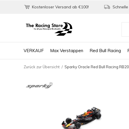
Kostenloser Versand ab €100!
Schnelle 
VERKAUF
Max Verstappen
Red Bull Racing
Zurück zur Übersicht
Sparky Oracle Red Bull Racing RB20