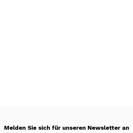
Melden Sie sich für unseren Newsletter an