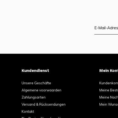
Kundendienst
Mein Kon
Unsere Geschäfte
Kundenkon
Algemene voorwaarden
Meine Best
Zahlungsarten
Meine Nachr
Versand & Rücksendungen
Mein Wunsc
Kontakt