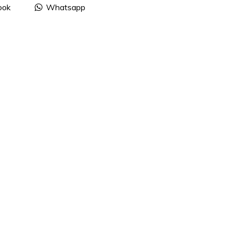
ook
Whatsapp