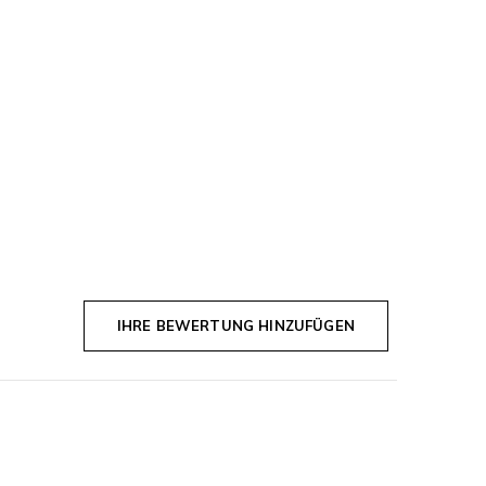
IHRE BEWERTUNG HINZUFÜGEN