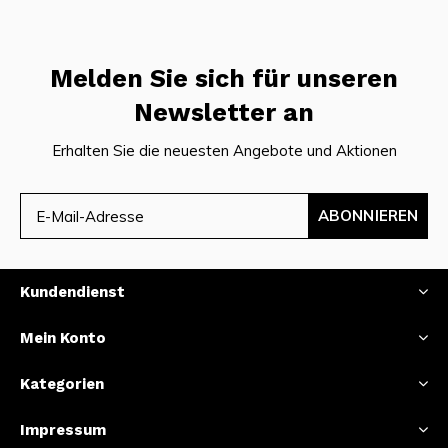
Melden Sie sich für unseren
Newsletter an
Erhalten Sie die neuesten Angebote und Aktionen
ABONNIEREN
Kundendienst
Mein Konto
Kategorien
Impressum