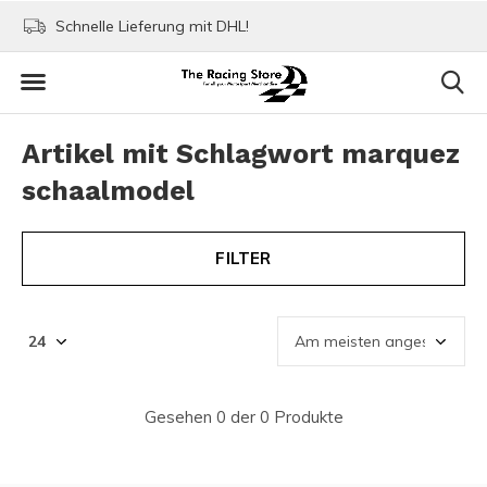
Schnelle Lieferung mit DHL!
Bezahlen mit Paypa
Artikel mit Schlagwort marquez
schaalmodel
FILTER
Gesehen 0 der 0 Produkte