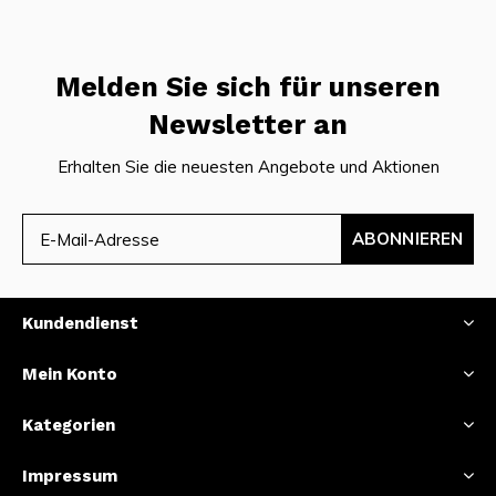
Melden Sie sich für unseren
Newsletter an
Erhalten Sie die neuesten Angebote und Aktionen
ABONNIEREN
Kundendienst
Mein Konto
Kategorien
Impressum