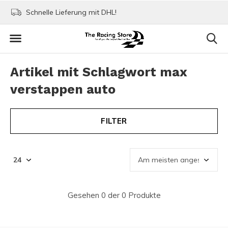
Schnelle Lieferung mit DHL!
Bezahlen mit Paypa
Artikel mit Schlagwort max
verstappen auto
FILTER
Gesehen 0 der 0 Produkte