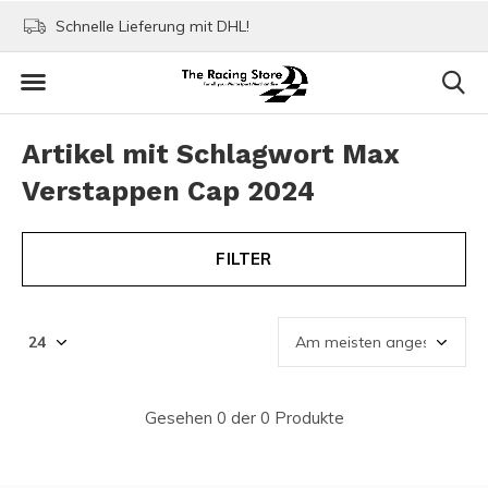
Schnelle Lieferung mit DHL!
Bezahlen mit Paypa
Artikel mit Schlagwort Max
Verstappen Cap 2024
FILTER
Gesehen 0 der 0 Produkte