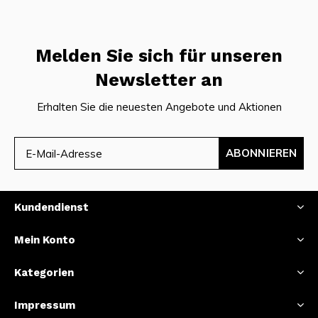
Melden Sie sich für unseren
Newsletter an
Erhalten Sie die neuesten Angebote und Aktionen
ABONNIEREN
Kundendienst
Mein Konto
Kategorien
Impressum