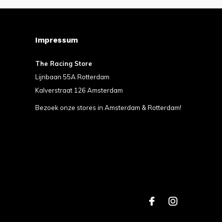
Impressum
The Racing Store
Lijnbaan 55A Rotterdam
Kalverstraat 126 Amsterdam
Bezoek onze stores in Amsterdam & Rotterdam!