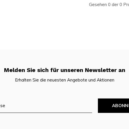
Gesehen 0 der 0 Pr
Melden Sie sich für unseren Newsletter an
Erhalten Sie die neuesten Angebote und Aktionen
ABONN