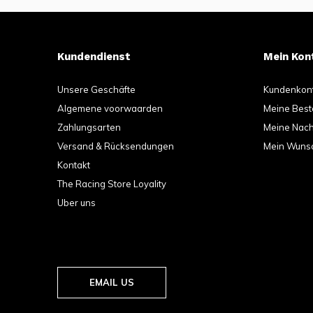
Kundendienst
Mein Kon
Unsere Geschäfte
Kundenkon
Algemene voorwaarden
Meine Best
Zahlungsarten
Meine Nachr
Versand & Rücksendungen
Mein Wunsc
Kontakt
The Racing Store Loyality
Uber uns
EMAIL US