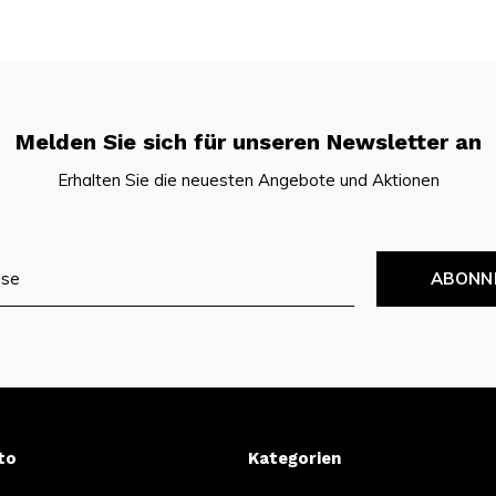
Melden Sie sich für unseren Newsletter an
Erhalten Sie die neuesten Angebote und Aktionen
ABONN
to
Kategorien