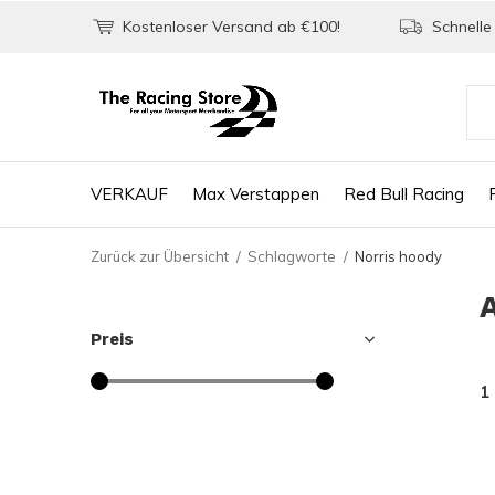
Kostenloser Versand ab €100!
Schnelle 
VERKAUF
Max Verstappen
Red Bull Racing
Zurück zur Übersicht
Schlagworte
Norris hoody
Preis
1