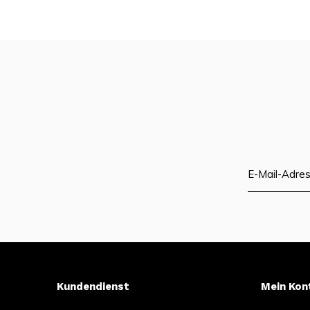
Kundendienst
Mein Kon