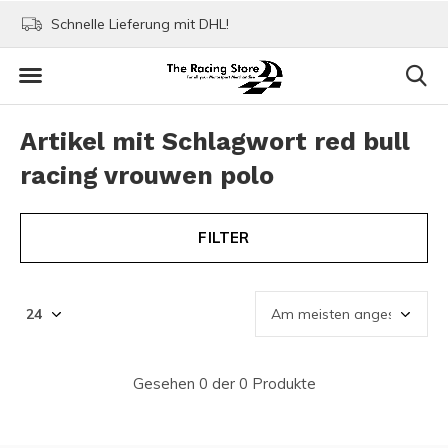
Schnelle Lieferung mit DHL!
Bezahlen mit Paypa
Artikel mit Schlagwort red bull
racing vrouwen polo
FILTER
Gesehen 0 der 0 Produkte