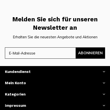
Melden Sie sich für unseren
Newsletter an
Erhalten Sie die neuesten Angebote und Aktionen
ABONNIEREN
Kundendienst
Mein Konto
Kategorien
Impressum