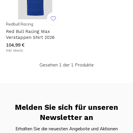
Redbull Racing
Red Bull Racing Max
Verstappen Shirt 2026
104,99 €
Inkl. MwSt.
Gesehen 1 der 1 Produkte
Melden Sie sich für unseren
Newsletter an
Erhalten Sie die neuesten Angebote und Aktionen