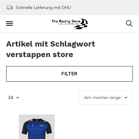
Schnelle Lieferung mit DHL!
Bezahlen mit Paypa
Artikel mit Schlagwort
verstappen store
FILTER