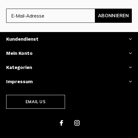
ABONNIEREN
Kundendienst
Mein Konto
Kategorien
Impressum
EMAIL US