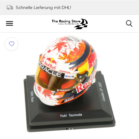
Schnelle Lieferung mit DHL!
Bezahlen mit Paypa