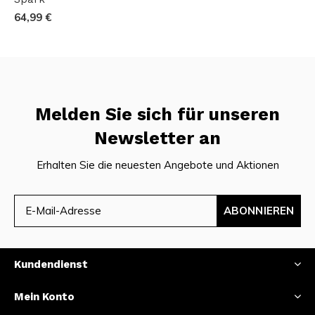
64,99 €
Melden Sie sich für unseren
Newsletter an
Erhalten Sie die neuesten Angebote und Aktionen
ABONNIEREN
Kundendienst
Mein Konto