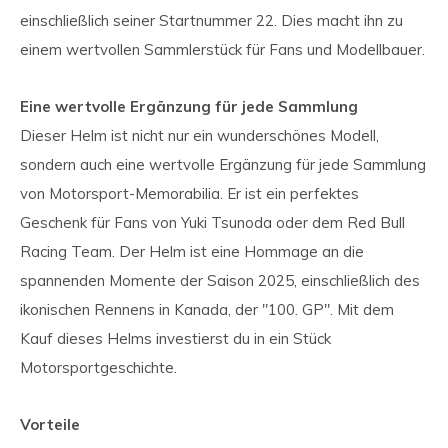
einschließlich seiner Startnummer 22. Dies macht ihn zu
einem wertvollen Sammlerstück für Fans und Modellbauer.
Eine wertvolle Ergänzung für jede Sammlung
Dieser Helm ist nicht nur ein wunderschönes Modell,
sondern auch eine wertvolle Ergänzung für jede Sammlung
von Motorsport-Memorabilia. Er ist ein perfektes
Geschenk für Fans von Yuki Tsunoda oder dem Red Bull
Racing Team. Der Helm ist eine Hommage an die
spannenden Momente der Saison 2025, einschließlich des
ikonischen Rennens in Kanada, der "100. GP". Mit dem
Kauf dieses Helms investierst du in ein Stück
Motorsportgeschichte.
Vorteile