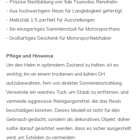
- Präzise Nachbildung von Yuki Tsunodas Rennhelm
- Aus hochwertigem Resin für Langlebigkeit gefertigt
- Maßstab 1:5, perfekt für Ausstellungen
- Ein einzigartiges Sammlerstück für Motorsportfans
- Großartiges Geschenk für Motorsportliebhaber
Pflege und Hinweise
Um den Helm in optimalem Zustand zu halten, ist es
wichtig, ihn an einem trockenen und kühlen Ort
aufzubewahren, fern von direkter Sonneneinstrahlung.
Verwende ein weiches Tuch, um Staub zu entfernen, und
vermeide aggressive Reinigungsmittel, die das Resin
beschädigen könnten. Dieses Modell ist nicht für den
Gebrauch gedacht, sondern als dekoratives Objekt, daher
sollte darauf geachtet werden, dass es sicher ausgestellt
wird, um Schäden zu vermeiden.