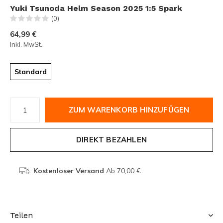
Yuki Tsunoda Helm Season 2025 1:5 Spark
(0)
64,99 €
Inkl. MwSt.
Standard
ZUM WARENKORB HINZUFÜGEN
DIREKT BEZAHLEN
Kostenloser Versand
Ab 70,00 €
Teilen