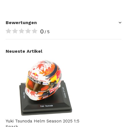
Bewertungen
0
/ 5
Neueste Artikel
Yuki Tsunoda Helm Season 2025 1:5
Spark