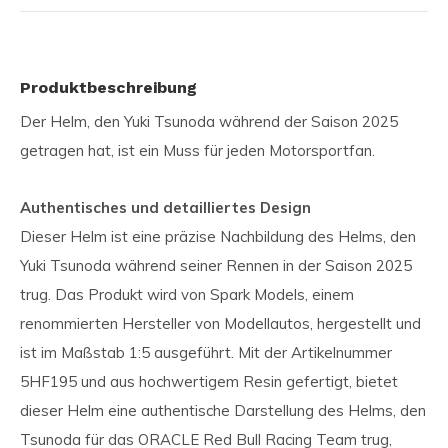
Produktbeschreibung
Der Helm, den Yuki Tsunoda während der Saison 2025
getragen hat, ist ein Muss für jeden Motorsportfan.
Authentisches und detailliertes Design
Dieser Helm ist eine präzise Nachbildung des Helms, den
Yuki Tsunoda während seiner Rennen in der Saison 2025
trug. Das Produkt wird von Spark Models, einem
renommierten Hersteller von Modellautos, hergestellt und
ist im Maßstab 1:5 ausgeführt. Mit der Artikelnummer
5HF195 und aus hochwertigem Resin gefertigt, bietet
dieser Helm eine authentische Darstellung des Helms, den
Tsunoda für das ORACLE Red Bull Racing Team trug,