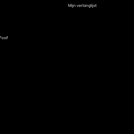
Mijn verlanglijst
Pool!