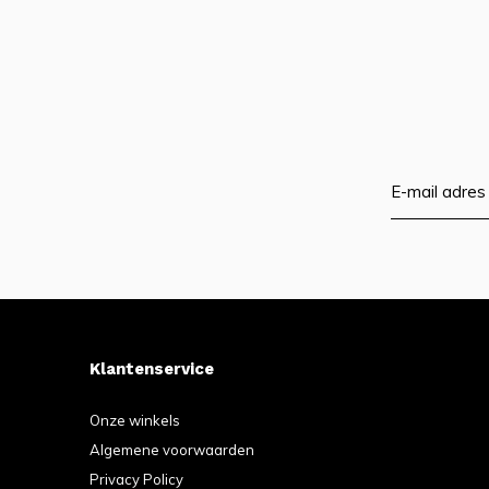
Klantenservice
Onze winkels
Algemene voorwaarden
Privacy Policy