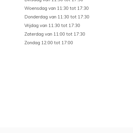
Woensdag van 11:30 tot 17:30
Donderdag van 11:30 tot 17:30
Vrijdag van 11:30 tot 17:30
Zaterdag van 11:00 tot 17:30
Zondag 12:00 tot 17:00