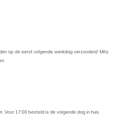
rden op de eerst volgende werkdag verzonden)! Mits
en.
 Voor 17:00 besteld is de volgende dag in huis