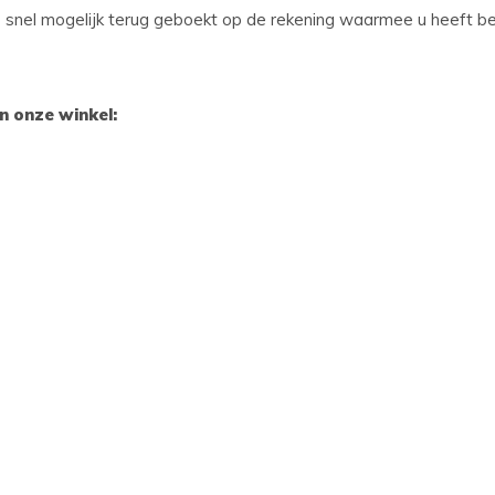
snel mogelijk terug geboekt op de rekening waarmee u heeft betaa
n onze winkel: