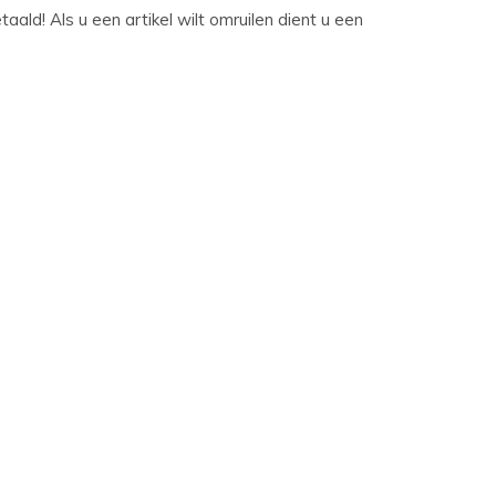
ld! Als u een artikel wilt omruilen dient u een