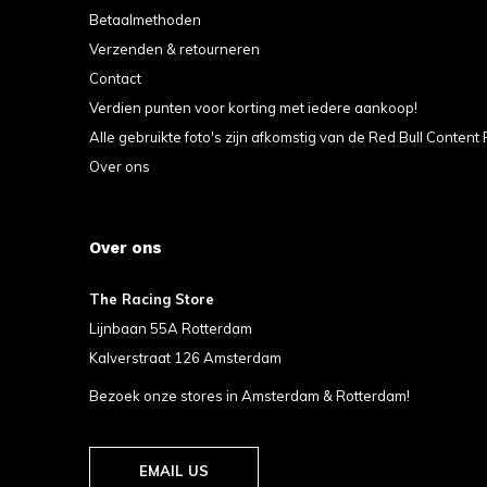
Betaalmethoden
Verzenden & retourneren
Contact
Verdien punten voor korting met iedere aankoop!
Alle gebruikte foto's zijn afkomstig van de Red Bull Content 
Over ons
Over ons
The Racing Store
Lijnbaan 55A Rotterdam
Kalverstraat 126 Amsterdam
Bezoek onze stores in Amsterdam & Rotterdam!
EMAIL US