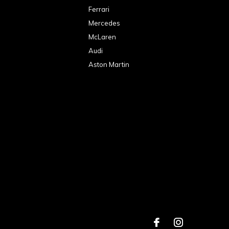
Ferrari
Mercedes
McLaren
Audi
Aston Martin