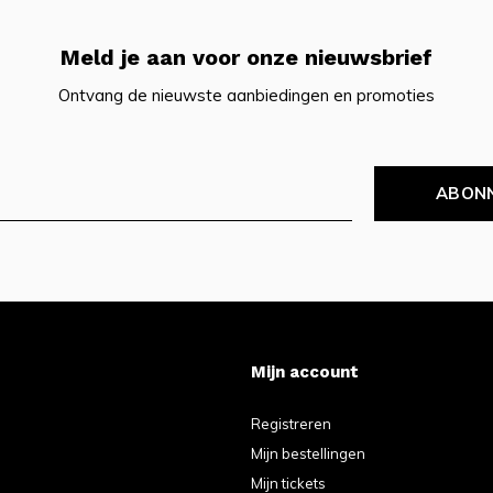
Meld je aan voor onze nieuwsbrief
Ontvang de nieuwste aanbiedingen en promoties
ABON
Mijn account
Registreren
Mijn bestellingen
Mijn tickets