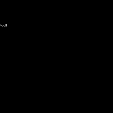
Pool!