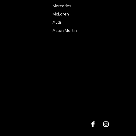
Mercedes
McLaren
Audi
Aston Martin