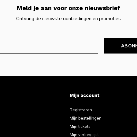
Meld je aan voor onze nieuwsbrief
Ontvang de nieuwste aanbiedingen en promoties
ABON
Mijn account
Registreren
Mijn bestellingen
Mijn tickets
Mijn verlanglijst