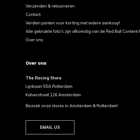
Verzenden & retourneren
Contact
Verdien punten voor korting met iedere aankoop!
Alle gebruikte foto's zijn afkomstig van de Red Bull Content 
Over ons
Over ons
The Racing Store
Lijnbaan 55A Rotterdam
Kalverstraat 126 Amsterdam
Bezoek onze stores in Amsterdam & Rotterdam!
EMAIL US