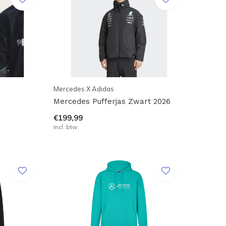
Mercedes X Adidas
Mercedes Pufferjas Zwart 2026
€199,99
Incl. btw