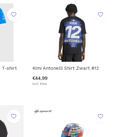
 T-shirt
Kimi Antonelli Shirt Zwart #12
€44,99
Incl. btw