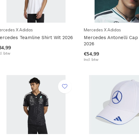
ercedes X Adidas
Mercedes X Adidas
ercedes Teamline Shirt Wit 2026
Mercedes Antonelli Cap
2026
84,99
cl. btw
€54,99
Incl. btw