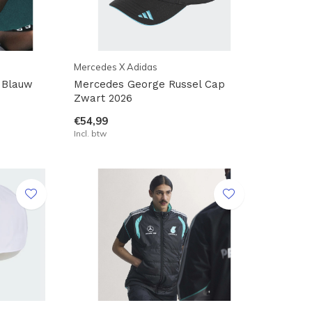
Mercedes X Adidas
 Blauw
Mercedes George Russel Cap
Zwart 2026
€54,99
Incl. btw