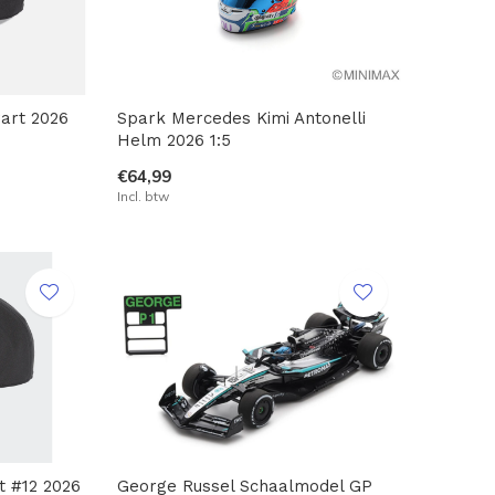
art 2026
Spark Mercedes Kimi Antonelli
Helm 2026 1:5
€64,99
Incl. btw
t #12 2026
George Russel Schaalmodel GP