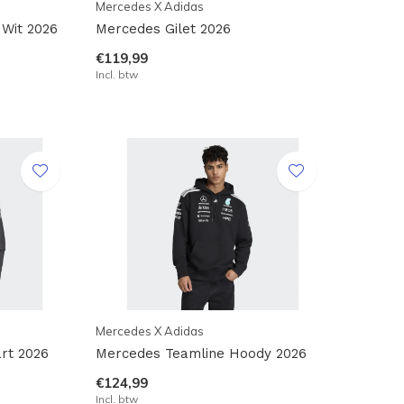
Mercedes X Adidas
 Wit 2026
Mercedes Gilet 2026
€119,99
Incl. btw
Mercedes X Adidas
rt 2026
Mercedes Teamline Hoody 2026
€124,99
Incl. btw