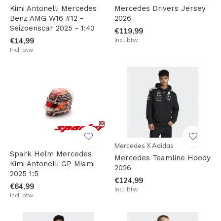
Kimi Antonelli Mercedes
Mercedes Drivers Jersey
Benz AMG W16 #12 -
2026
Seizoenscar 2025 - 1:43
€119,99
€14,99
Incl. btw
Incl. btw
Mercedes X Adidas
Spark Helm Mercedes
Mercedes Teamline Hoody
Kimi Antonelli GP Miami
2026
2025 1:5
€124,99
€64,99
Incl. btw
Incl. btw