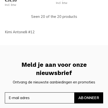
€34,99
Incl. btw
Incl. btw
Seen 20 of the 20 products
Kimi Antonelli #12
Meld je aan voor onze
nieuwsbrief
Ontvang de nieuwste aanbiedingen en promoties
ABONNEER