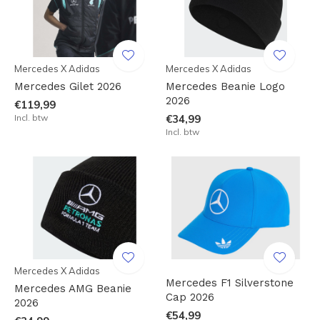
Mercedes X Adidas
Mercedes X Adidas
Mercedes Gilet 2026
Mercedes Beanie Logo
2026
€119,99
Incl. btw
€34,99
Incl. btw
Mercedes X Adidas
Mercedes F1 Silverstone
Mercedes AMG Beanie
Cap 2026
2026
€54,99