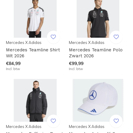
Mercedes X Adidas
Mercedes X Adidas
Mercedes Teamline Shirt
Mercedes Teamline Polo
Wit 2026
Zwart 2026
€84,99
€99,99
Incl. btw
Incl. btw
Mercedes X Adidas
Mercedes X Adidas