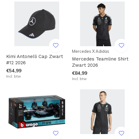
Mercedes X Adidas
Kimi Antonelli Cap Zwart
Mercedes Teamline Shirt
#12 2026
Zwart 2026
€54,99
€84,99
Incl. btw
Incl. btw