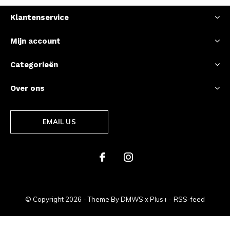
Klantenservice
Mijn account
Categorieën
Over ons
EMAIL US
© Copyright
2026
- Theme By
DMWS
x
Plus+
-
RSS-feed