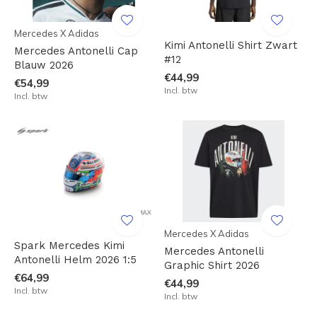
Mercedes X Adidas
Kimi Antonelli Shirt Zwart
Mercedes Antonelli Cap
#12
Blauw 2026
€44,99
€54,99
Incl. btw
Incl. btw
Mercedes X Adidas
Spark Mercedes Kimi
Mercedes Antonelli
Antonelli Helm 2026 1:5
Graphic Shirt 2026
€64,99
€44,99
Incl. btw
Incl. btw