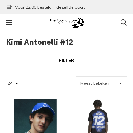
Voor 22:00 besteld = dezelfde dag verzonden!
Kom shoppen in Rotte
Kimi Antonelli #12
FILTER