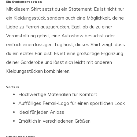
Ein Statement setzen
Mit diesem Shirt setzt du ein Statement. Es ist nicht nur
ein Kleidungsstück, sondern auch eine Möglichkeit, deine
Liebe zu Ferrari auszudrücken. Egal, ob du zu einer
Veranstaltung gehst, eine Autoshow besuchst oder
einfach einen lässigen Tag hast, dieses Shirt zeigt, dass
du ein echter Fan bist. Es ist eine großartige Ergänzung
deiner Garderobe und lässt sich leicht mit anderen
Kleidungsstücken kombinieren.
Vorteile
Hochwertige Materialien für Komfort
Auffälliges Ferrari-Logo für einen sportlichen Look
Ideal für jeden Anlass
Erhältlich in verschiedenen Größen
Pflege und Tipps