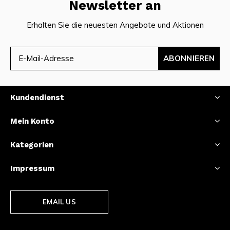
Newsletter an
Erhalten Sie die neuesten Angebote und Aktionen
ABONNIEREN
Kundendienst
Mein Konto
Kategorien
Impressum
EMAIL US