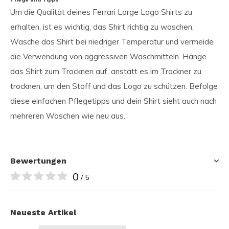
Um die Qualität deines Ferrari Large Logo Shirts zu
erhalten, ist es wichtig, das Shirt richtig zu waschen.
Wasche das Shirt bei niedriger Temperatur und vermeide
die Verwendung von aggressiven Waschmitteln. Hänge
das Shirt zum Trocknen auf, anstatt es im Trockner zu
trocknen, um den Stoff und das Logo zu schützen. Befolge
diese einfachen Pflegetipps und dein Shirt sieht auch nach
mehreren Wäschen wie neu aus.
Bewertungen
0
/ 5
Neueste Artikel