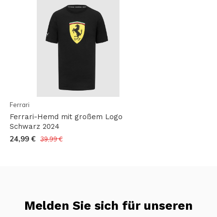
Ferrari
Ferrari-Hemd mit großem Logo
Schwarz 2024
24,99 €
39,99 €
Melden Sie sich für unseren