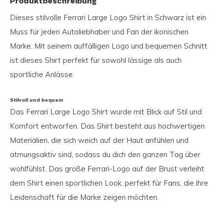
Produktbeschreibung
Dieses stilvolle Ferrari Large Logo Shirt in Schwarz ist ein
Muss für jeden Autoliebhaber und Fan der ikonischen
Marke. Mit seinem auffälligen Logo und bequemen Schnitt
ist dieses Shirt perfekt für sowohl lässige als auch
sportliche Anlässe.
Stilvoll und bequem
Das Ferrari Large Logo Shirt wurde mit Blick auf Stil und
Komfort entworfen. Das Shirt besteht aus hochwertigen
Materialien, die sich weich auf der Haut anfühlen und
atmungsaktiv sind, sodass du dich den ganzen Tag über
wohlfühlst. Das große Ferrari-Logo auf der Brust verleiht
dem Shirt einen sportlichen Look, perfekt für Fans, die ihre
Leidenschaft für die Marke zeigen möchten.