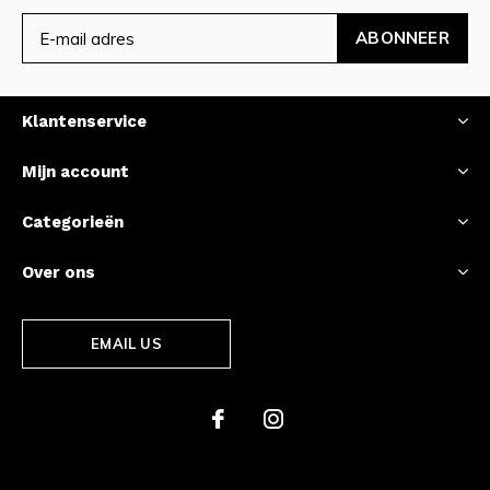
ABONNEER
Klantenservice
Mijn account
Categorieën
Over ons
EMAIL US