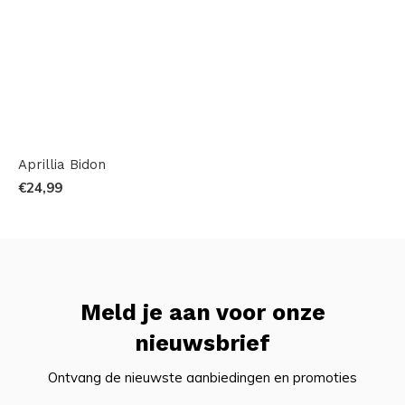
Aprillia Bidon
€24,99
Meld je aan voor onze
nieuwsbrief
Ontvang de nieuwste aanbiedingen en promoties