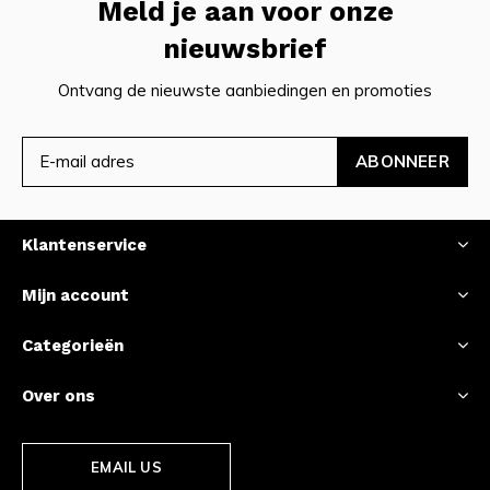
Meld je aan voor onze
nieuwsbrief
Ontvang de nieuwste aanbiedingen en promoties
ABONNEER
Klantenservice
Mijn account
Categorieën
Over ons
EMAIL US