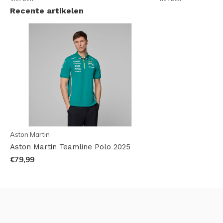
Recente artikelen
Aston Martin
Aston Martin Teamline Polo 2025
€79,99