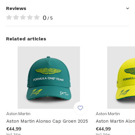
Reviews
0
/ 5
Related articles
Aston Martin
Aston Martin
Aston Martin Alonso Cap Groen 2025
Aston Martin Alo
€44,99
€44,99
Incl. btw
Incl. btw