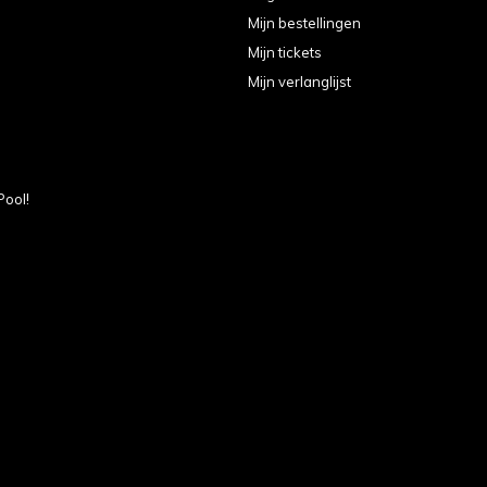
Mijn bestellingen
Mijn tickets
Mijn verlanglijst
Pool!