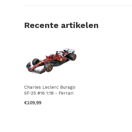
Recente artikelen
Charles Leclerc Burago
SF-25 #16 1:18 - Ferrari
€109,99