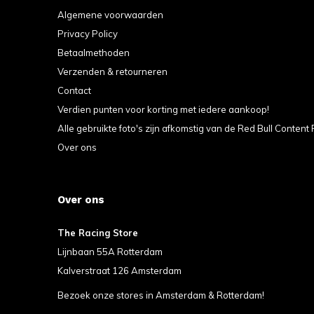
Algemene voorwaarden
Privacy Policy
Betaalmethoden
Verzenden & retourneren
Contact
Verdien punten voor korting met iedere aankoop!
Alle gebruikte foto's zijn afkomstig van de Red Bull Content 
Over ons
Over ons
The Racing Store
Lijnbaan 55A Rotterdam
Kalverstraat 126 Amsterdam
Bezoek onze stores in Amsterdam & Rotterdam!