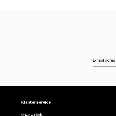
Klantenservice
Onze winkels