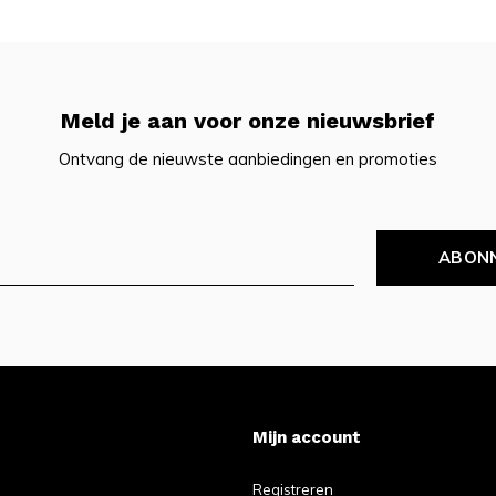
Meld je aan voor onze nieuwsbrief
Ontvang de nieuwste aanbiedingen en promoties
ABON
Mijn account
Registreren