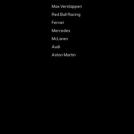
Max Verstappen
Red Bull Racing
Ferrari
Mercedes
McLaren
Audi
Aston Martin