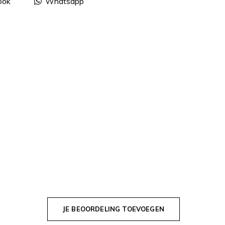
ook
Whatsapp
JE BEOORDELING TOEVOEGEN