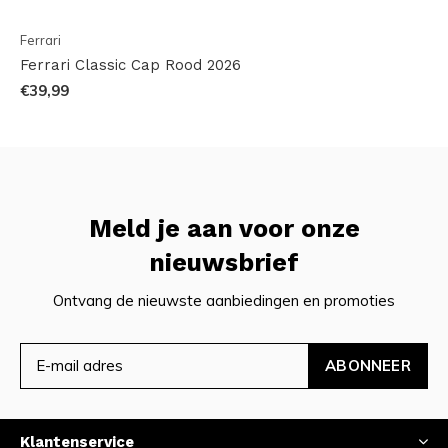
Ferrari
Ferrari Classic Cap Rood 2026
€39,99
Meld je aan voor onze
nieuwsbrief
Ontvang de nieuwste aanbiedingen en promoties
ABONNEER
Klantenservice