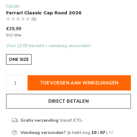
Ferrari
Ferrari Classic Cap Rood 2026
(0)
€39,99
Incl. btw
Voor 22:00 besteld = vandaag verzonden!
ONE SIZE
TOEVOEGEN AAN WINKELWAGEN
DIRECT BETALEN
Gratis verzending
Vanaf €70,-
Vandaag verzonden?
Je hebt nog
10 : 07 :
07