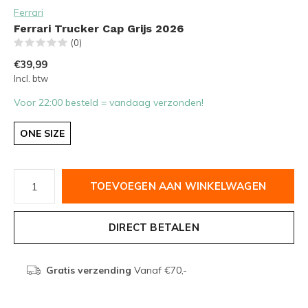
Ferrari
Ferrari Trucker Cap Grijs 2026
(0)
€39,99
Incl. btw
Voor 22:00 besteld = vandaag verzonden!
ONE SIZE
TOEVOEGEN AAN WINKELWAGEN
DIRECT BETALEN
Gratis verzending
Vanaf €70,-