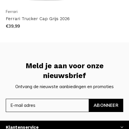
Ferrari
Ferrari Trucker Cap Grijs 2026
€39,99
Meld je aan voor onze
nieuwsbrief
Ontvang de nieuwste aanbiedingen en promoties
ABONNEER
Klantenservice