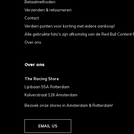
Betaalmethoden
Verzenden & retourneren
Contact
Verdien punten voor korting met iedere aankoop!
Alle gebruikte foto's zijn afkomstig van de Red Bull Content 
Over ons
Over ons
The Racing Store
Lijnbaan 55A Rotterdam
Kalverstraat 126 Amsterdam
Bezoek onze stores in Amsterdam & Rotterdam!
EMAIL US