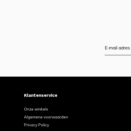
Klantenservice
Onze winkels
Algemene voorwaarden
Privacy Policy