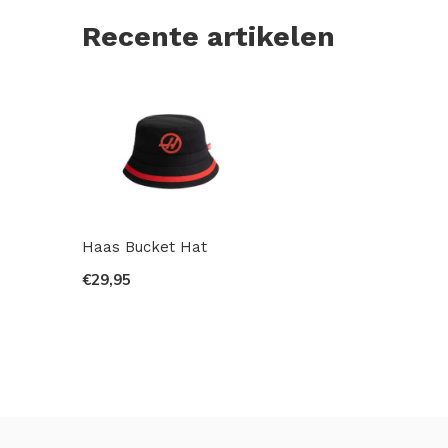
Recente artikelen
Haas Bucket Hat
€29,95