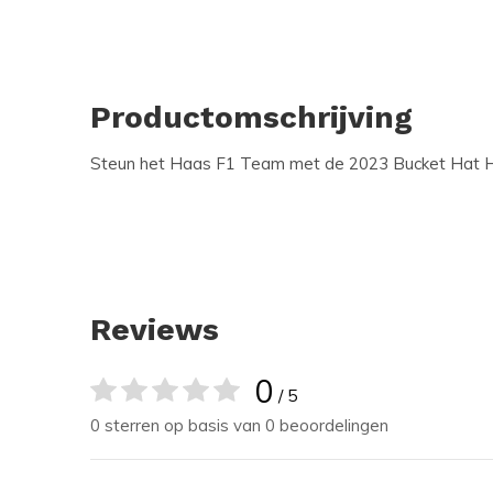
Productomschrijving
Steun het Haas F1 Team met de 2023 Bucket Hat 
Reviews
0
/ 5
0 sterren op basis van 0 beoordelingen