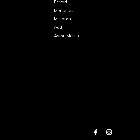
Ferrari
Mercedes
McLaren
Audi
Aston Martin