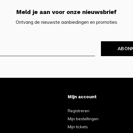
Meld je aan voor onze nieuwsbrief
Ontvang de nieuwste aanbiedingen en promoties
ABON
Mijn account
Registreren
Mijn bestellingen
Mijn tickets