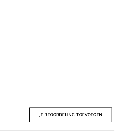
JE BEOORDELING TOEVOEGEN