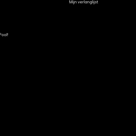
Mijn verlanglijst
Pool!