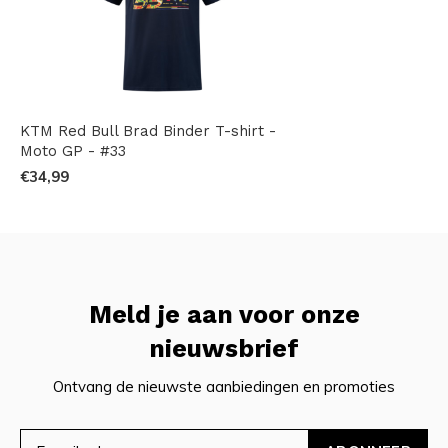
KTM Red Bull Brad Binder T-shirt -
Moto GP - #33
€34,99
Meld je aan voor onze
nieuwsbrief
Ontvang de nieuwste aanbiedingen en promoties