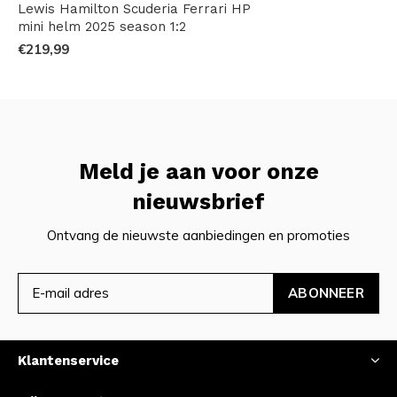
Lewis Hamilton Scuderia Ferrari HP
mini helm 2025 season 1:2
€219,99
Meld je aan voor onze
nieuwsbrief
Ontvang de nieuwste aanbiedingen en promoties
ABONNEER
Klantenservice