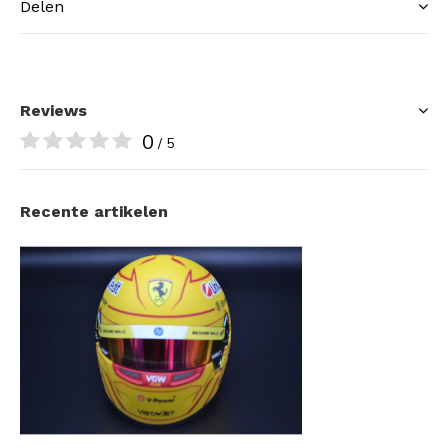
Delen
Reviews
0
/ 5
Recente artikelen