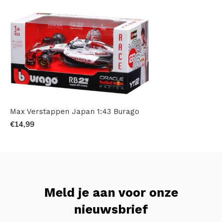
Max Verstappen Japan 1:43 Burago
€14,99
Meld je aan voor onze
nieuwsbrief