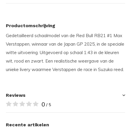
Productomschrijving
Gedetailleerd schaalmodel van de Red Bull RB21 #1 Max
Verstappen, winnaar van de Japan GP 2025, in de speciale
witte uitvoering. Uitgevoerd op schaal 1:43 in de kleuren
wit, rood en zwart. Een realistische weergave van de
unieke livery waarmee Verstappen de race in Suzuka reed.
Reviews
0
/ 5
Recente artikelen