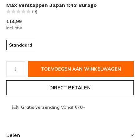
Max Verstappen Japan 1:43 Burago
(0)
€14,99
Incl. btw
Standaard
TOEVOEGEN AAN WINKELWAGEN
DIRECT BETALEN
Gratis verzending
Vanaf €70,-
Delen