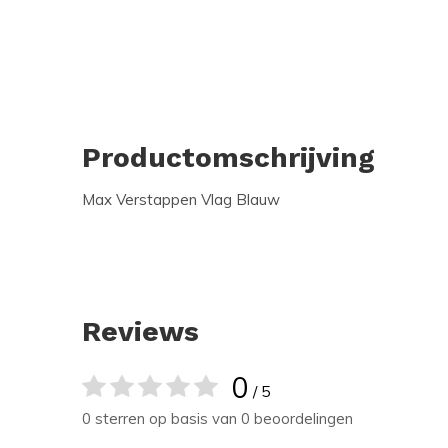
Productomschrijving
Max Verstappen Vlag Blauw
Reviews
0
/ 5
0 sterren op basis van 0 beoordelingen