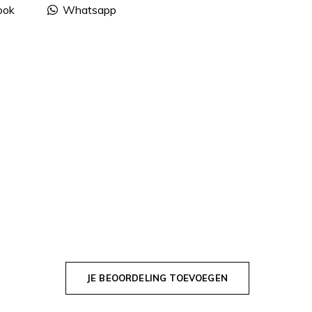
ook
Whatsapp
JE BEOORDELING TOEVOEGEN