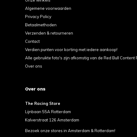
Algemene voorwaarden
Privacy Policy
Betaalmethoden
Verzenden & retourneren
Contact
Verdien punten voor korting met iedere aankoop!
Alle gebruikte foto's zijn afkomstig van de Red Bull Content 
Over ons
Over ons
The Racing Store
Lijnbaan 55A Rotterdam
Kalverstraat 126 Amsterdam
Bezoek onze stores in Amsterdam & Rotterdam!