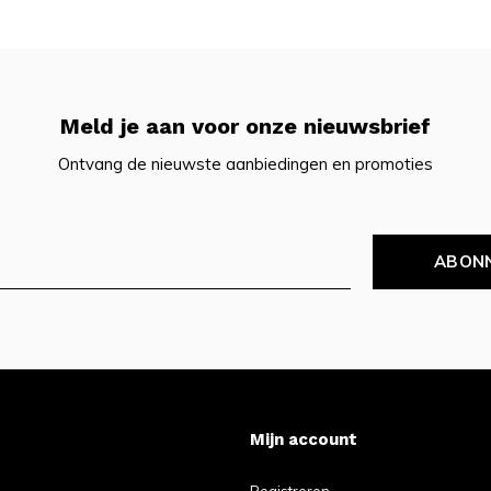
Meld je aan voor onze nieuwsbrief
Ontvang de nieuwste aanbiedingen en promoties
ABON
Mijn account
Registreren