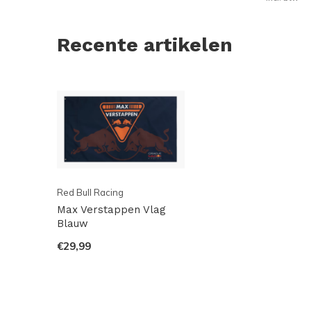
Recente artikelen
Red Bull Racing
Max Verstappen Vlag
Blauw
€29,99