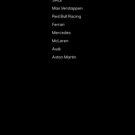
Max Verstappen
Red Bull Racing
Ferrari
Mercedes
McLaren
Audi
Aston Martin