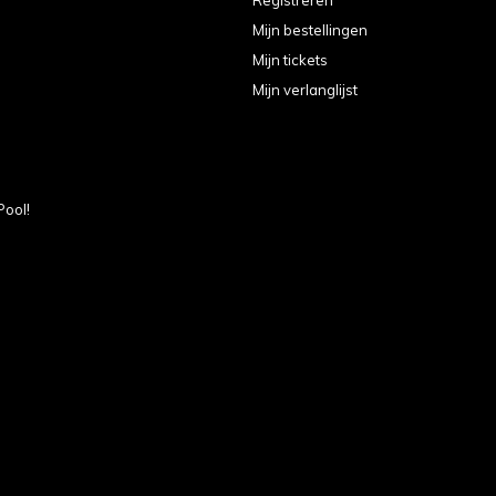
Mijn bestellingen
Mijn tickets
Mijn verlanglijst
Pool!