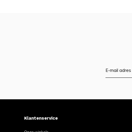
Klantenservice
Onze winkels